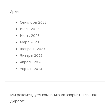
Архивы
Сентябрь 2023
Июль 2023
Июнь 2023
Март 2023
Февраль 2023
Январь 2023
Апрель 2020
Апрель 2013
Мы рекомендуем компанию Автоюрист "Главная
Дорога".