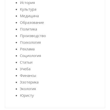
История
Культура
Медицина
Образование
Политика
Производство
Психология
Реклама
Социология
Статьи
Учеба
Финансы
Эзотерика
Экология
Юристу