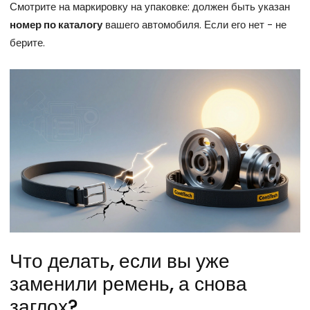
Смотрите на маркировку на упаковке: должен быть указан
номер по каталогу
вашего автомобиля. Если его нет - не
берите.
Что делать, если вы уже
заменили ремень, а снова
заглох?