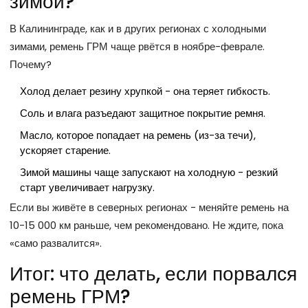
зимой?
В Калининграде, как и в других регионах с холодными
зимами, ремень ГРМ чаще рвётся в ноябре-феврале.
Почему?
Холод делает резину хрупкой - она теряет гибкость.
Соль и влага разъедают защитное покрытие ремня.
Масло, которое попадает на ремень (из-за течи),
ускоряет старение.
Зимой машины чаще запускают на холодную - резкий
старт увеличивает нагрузку.
Если вы живёте в северных регионах - меняйте ремень на
10-15 000 км раньше, чем рекомендовано. Не ждите, пока
«само развалится».
Итог: что делать, если порвался
ремень ГРМ?