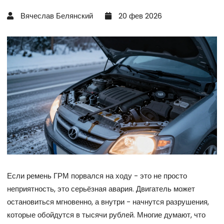
Вячеслав Белянский
20 фев 2026
Если ремень ГРМ порвался на ходу - это не просто
неприятность, это серьёзная авария. Двигатель может
остановиться мгновенно, а внутри - начнутся разрушения,
которые обойдутся в тысячи рублей. Многие думают, что