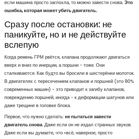
если машина просто заглохла, то можно завести снова.
Это
ошибка, которая может убить двигатель.
Сразу после остановки: не
паникуйте, но и не действуйте
вслепую
Когда ремень ГРМ рвётся, клапана продолжают двигаться
вверх и вниз по инерции, а поршни - тоже. Они
сталкиваются. Как будто вы бросили в шестерёнки молоток.
В двигателях с пересечением клапанов и поршней (это 90%
современных машин) - это приводит к загибу клапанов,
повреждению поршней, иногда - к деформации шатунов или
даже трещине в головке блока.
Первое, что нужно сделать:
не пытаться завести
двигатель снова
. Даже если он не издал странных звуков.
Даже если вы думаете, что «всё, наверное, просто