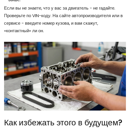
Если вы не знаете, что у вас за двигатель - не гадайте.
Проверьте по VIN-коду. На сайте автопроизводителя или в
сервисе - введите номер кузова, и вам скажут,
«контактный» ли он.
Как избежать этого в будущем?