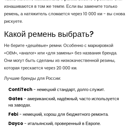
изнашиваются в том же темпе. Если вы замените только
ремень, а натяжитель сломается через 10 000 км - вы снова
рискуете.
Какой ремень выбрать?
Не берите «дешёвые» ремни. Особенно с маркировкой
«OEM», «аналог» или «для замены» без названия бренда.
Они могут быть сделаны из низкокачественной резины,
которая трескается через 20 000 км.
Лучшие бренды для России:
ContiTech
- немецкий стандарт, долго служит.
Gates
- американский, надёжный, часто используется
на заводах.
Febi
- немецкий, хорош для бюджетного ремонта.
Dayco
- итальянский, проверенный в Европе.