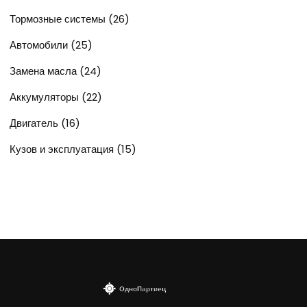
Тормозные системы
(26)
Автомобили
(25)
Замена масла
(24)
Аккумуляторы
(22)
Двигатель
(16)
Кузов и эксплуатация
(15)