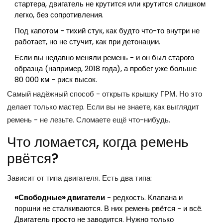
стартера, двигатель не крутится или крутится слишком
легко, без сопротивления.
Под капотом - тихий стук, как будто что-то внутри не
работает, но не стучит, как при детонации.
Если вы недавно меняли ремень - и он был старого
образца (например, 2018 года), а пробег уже больше
80 000 км - риск высок.
Самый надёжный способ - открыть крышку ГРМ. Но это
делает только мастер. Если вы не знаете, как выглядит
ремень - не лезьте. Сломаете ещё что-нибудь.
Что ломается, когда ремень
рвётся?
Зависит от типа двигателя. Есть два типа:
«Свободные» двигатели
- редкость. Клапана и
поршни не сталкиваются. В них ремень рвётся - и всё.
Двигатель просто не заводится. Нужно только