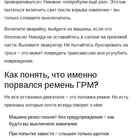
проворачивался». Никаких «попробуем ещё раз». Это как
пытаться включить свет после взрыва лампочки - вы
только сломаете выключатель.
Включите аварийку, выйдите из машины, если это
безопасно. Никогда не оставайтесь в салоне на проезжей
части. Вызовите эвакуатор. Не пытайтесь буксировать на
тросе - это может повредить трансмиссию или усугубить
повреждения.
Как понять, что именно
порвался ремень ГРМ?
Не все остановки двигателя - это поломка ремня. Но есть
признаки, которые почти всегда говорят о нём:
Машина резко глохнет без предупреждения - как
будто вы выключили зажигание.
При попытке завести - слышен только щелчок