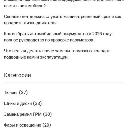
света в автомобиле?
Сколько лет должна служить машина: реальный срок и как
продлить жизнь двигателя
Как выбрать автомобильный аккумулятор в 2026 году:
полное руководство по проверке параметров
Что нельзя делать после замены тормозных колодок:
подводные камни эксплуатации
Категории
Тюнинг
(37)
Шины и диски
(33)
Замена ремня ГРМ
(30)
Фары и освещение
(29)