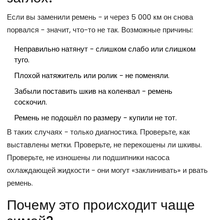
Если вы заменили ремень - и через 5 000 км он снова
порвался - значит, что-то не так. Возможные причины:
Неправильно натянут - слишком слабо или слишком
туго.
Плохой натяжитель или ролик - не поменяли.
Забыли поставить шкив на коленвал - ремень
соскочил.
Ремень не подошёл по размеру - купили не тот.
В таких случаях - только диагностика. Проверьте, как
выставлены метки. Проверьте, не перекошены ли шкивы.
Проверьте, не изношены ли подшипники насоса
охлаждающей жидкости - они могут «заклинивать» и рвать
ремень.
Почему это происходит чаще