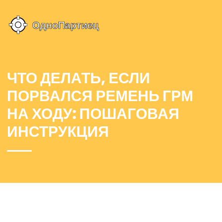
ЧТО ДЕЛАТЬ, ЕСЛИ
ПОРВАЛСЯ РЕМЕНЬ ГРМ
НА ХОДУ: ПОШАГОВАЯ
ИНСТРУКЦИЯ