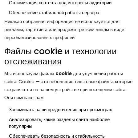
Оптимизация контента под интересы аудитории
Обеспечение стабильной работы сервера
Никакая собранная информация не используется для
рекламы, таргетинга или продажи третьим лицам в виде
персонализированных профилей.
Файлы cookie и технологии
отслеживания
Мы используем файлы
cookie
для улучшения работы
сайта. Cookie — это небольшие текстовые файлы, которые
сохраняются на вашем устройстве при посещении сайта.
Они помогают нам:
Запоминать ваши предпочтения при просмотрах
Анализировать, какие разделы сайта наиболее
популярны
Обеспечивать безопасность и стабильность