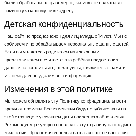
были обработаны неправомерно, вы можете связаться с
нами по указанному ниже адресу.
Детская конфиденциальность
Наш сайт не предназначен для лиц младше 14 лет. Мы не
собираем и не обрабатываем персональные данные детей.
Если вы являетесь родителем или законным
представителем и считаете, что ребёнок предоставил
данные на нашем сайте, пожалуйста, свяжитесь с нами, и
мы немедленно удалим всю информацию.
Изменения в этой политике
Мы можем обновлять эту Политику конфиденциальности
время от времени. Все изменения будут опубликованы на
этой странице с указанием даты последнего обновления.
Рекомендуем регулярно проверять эту страницу на предмет
изменений. Продолжая использовать сайт после внесения