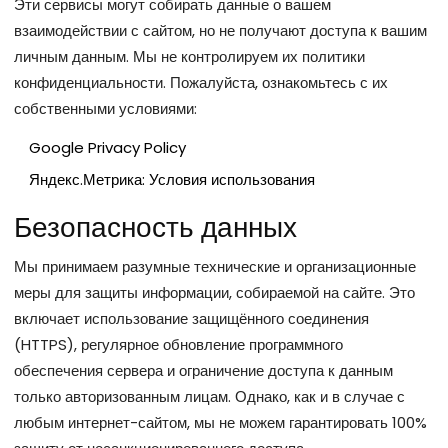
Эти сервисы могут собирать данные о вашем
взаимодействии с сайтом, но не получают доступа к вашим
личным данным. Мы не контролируем их политики
конфиденциальности. Пожалуйста, ознакомьтесь с их
собственными условиями:
Google Privacy Policy
Яндекс.Метрика: Условия использования
Безопасность данных
Мы принимаем разумные технические и организационные
меры для защиты информации, собираемой на сайте. Это
включает использование защищённого соединения
(HTTPS), регулярное обновление программного
обеспечения сервера и ограничение доступа к данным
только авторизованным лицам. Однако, как и в случае с
любым интернет-сайтом, мы не можем гарантировать 100%