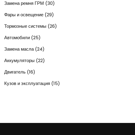
Замена ремня ГРМ
(30)
Фары и освещение
(29)
Тормозные системы
(26)
Автомобили
(25)
Замена масла
(24)
Аккумуляторы
(22)
Двигатель
(16)
Кузов и эксплуатация
(15)