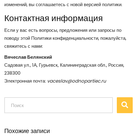
изменений, вы соглашаетесь с новой версией политики.
Контактная информация
Если у вас есть вопросы, предложения или запросы по
поводу этой Политики конфиденциальности, пожалуйста,
свяжитесь с нами:
Вячеслав Белянский
Садовая ул., 1А, Гурьевск, Калининградская обл., Россия,
238300
Электронная почта:
vaceslav@odnopartiec.ru
Похожие записи