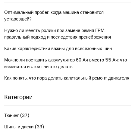
Оптимальный пробег: когда машина становится
устаревшей?
Нужно ли менять ролики при замене ремня ГРМ:
правильный подход и последствия пренебрежения
Какие характеристики важны для всесезонных шин
Можно ли поставить аккумулятор 60 Ач вместо 55 Ач: что
изменится и стоит ли это делать
Как понять, что пора делать капитальный ремонт двигателя
Категории
Тюнинг
(37)
Шины и диски
(33)