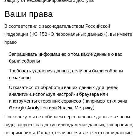
защиту от несанкционированного доступа.
Ваши права
В соответствии с законодательством Российской
Федерации (ФЗ-152 «О персональных данных»), вы имеете
право:
Запрашивать информацию о том, какие данные о вас
были собраны
Требовать удаления данных, если они были собраны
незаконно
Отказаться от обработки ваших данных для целей
аналитики, используя настройки браузера или
инструменты сторонних сервисов (например, отключив
Google Analytics или Яндекс.Метрику)
Поскольку мы не собираем персональные данные в явном
виде, запросы на доступ или удаление данных, как правило,
не применимы. Однако, если вы считаете, что ваши данные