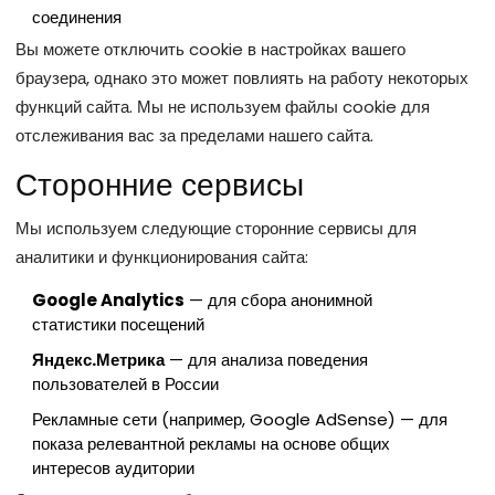
соединения
Вы можете отключить cookie в настройках вашего
браузера, однако это может повлиять на работу некоторых
функций сайта. Мы не используем файлы cookie для
отслеживания вас за пределами нашего сайта.
Сторонние сервисы
Мы используем следующие сторонние сервисы для
аналитики и функционирования сайта:
Google Analytics
— для сбора анонимной
статистики посещений
Яндекс.Метрика
— для анализа поведения
пользователей в России
Рекламные сети (например, Google AdSense) — для
показа релевантной рекламы на основе общих
интересов аудитории