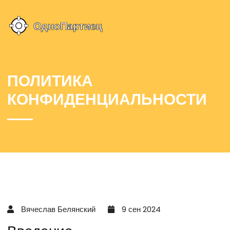
ПОЛИТИКА
КОНФИДЕНЦИАЛЬНОСТИ
Вячеслав Белянский
9 сен 2024