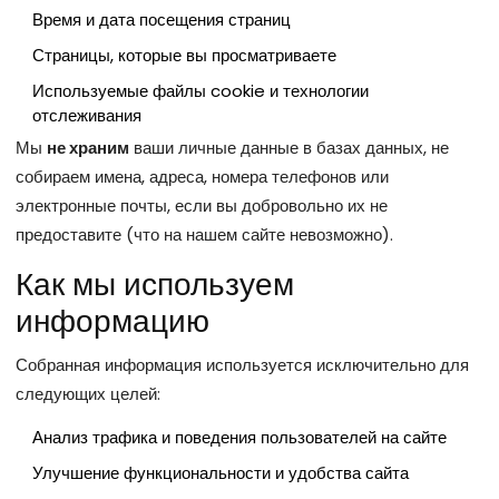
Время и дата посещения страниц
Страницы, которые вы просматриваете
Используемые файлы cookie и технологии
отслеживания
Мы
не храним
ваши личные данные в базах данных, не
собираем имена, адреса, номера телефонов или
электронные почты, если вы добровольно их не
предоставите (что на нашем сайте невозможно).
Как мы используем
информацию
Собранная информация используется исключительно для
следующих целей:
Анализ трафика и поведения пользователей на сайте
Улучшение функциональности и удобства сайта