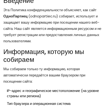
Введение
Эта Политика конфиденциальности объясняет, как сайт
ОдноПартиец
(odnopartiec.ru) собирает, использует и
защищает вашу информацию при посещении нашего веб-
сайта. Наш сайт является информационным ресурсом и не
требует регистрации или предоставления личных данных
пользователями.
Информация, которую мы
собираем
Мы собираем только ту информацию, которая
автоматически передаётся вашим браузером при
посещении сайта:
IP-адрес и географическое местоположение (на уровне
страны или региона)
Тип браузера и операционная система