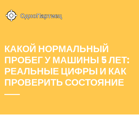
КАКОЙ НОРМАЛЬНЫЙ
ПРОБЕГ У МАШИНЫ 5 ЛЕТ:
РЕАЛЬНЫЕ ЦИФРЫ И КАК
ПРОВЕРИТЬ СОСТОЯНИЕ