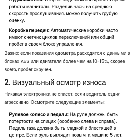
работы магнитолы. Разделив часы на среднюю
скорость прослушивания, можно получить грубую
оценку.
Коробка передач:
Автоматические коробки часто
имеют счетчик циклов переключений или общий
пробег в своем блоке управления.
Важно: если показания одометра расходятся с данными в
блоках ABS или двигателя более чем на 10-15%, скорее
всего, пробег скручен.
2. Визуальный осмотр износа
Никакая электроника не спасет, если водитель ездил
агрессивно. Осмотрите следующие элементы:
Рулевое колесо и педали:
На руле должны быть
потертости на спицах (особенно слева и справа).
Педаль газа должна быть гладкой и блестящей в
центре. Если руль выглядит новым, а машине 5 лет,