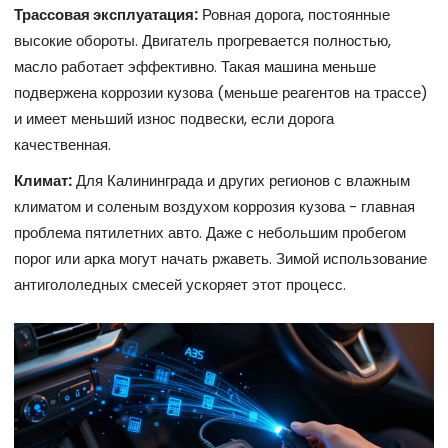
Трассовая эксплуатация:
Ровная дорога, постоянные
высокие обороты. Двигатель прогревается полностью,
масло работает эффективно. Такая машина меньше
подвержена коррозии кузова (меньше реагентов на трассе)
и имеет меньший износ подвески, если дорога
качественная.
Климат:
Для Калининграда и других регионов с влажным
климатом и соленым воздухом коррозия кузова - главная
проблема пятилетних авто. Даже с небольшим пробегом
порог или арка могут начать ржаветь. Зимой использование
антигололедных смесей ускоряет этот процесс.