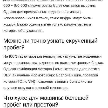
000 - 150 000 километров за 5 лет считается высоким.
Однако для премиальных седанов или машин,
использовавшихся в такси, такие цифры могут быть
нормой. Важно оценивать не только километры, но и
историю обслуживания.
Можно ли точно узнать скрученный
пробег?
На 100% гарантировать нельзя, так как умелые мошенники
могут перезаписывать данные во всех электронных блоках.
Однако комбинация методов (компьютерная диагностика
ЭБУ, визуальный осмотр износа салона и шин, проверка
истории ТО по VIN) позволяет выявить большинство
случаев скрутки с высокой точностью.
Что хуже для машины: большой
пробег или простои?