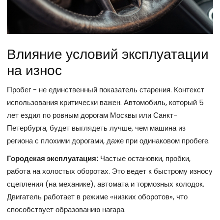
Влияние условий эксплуатации
на износ
Пробег - не единственный показатель старения. Контекст
использования критически важен. Автомобиль, который 5
лет ездил по ровным дорогам Москвы или Санкт-
Петербурга, будет выглядеть лучше, чем машина из
региона с плохими дорогами, даже при одинаковом пробеге.
Городская эксплуатация:
Частые остановки, пробки,
работа на холостых оборотах. Это ведет к быстрому износу
сцепления (на механике), автомата и тормозных колодок.
Двигатель работает в режиме «низких оборотов», что
способствует образованию нагара.