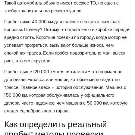
Такой автомобиль обычно имеет свежее ТО, но еще не
требует капитального ремонта узлов.
Пробег ниже 40 000 км для пятилетнего авто вызывает
вопросы. Почему? Потому что двигателю и коробке передач
вредно стоять. Короткие поездки по городу, когда мотор не
успевает прогреться, вызывают больше износа, чем
спокойная трасса. Если пробег подозрительно мал, высок
риск, что его скрутили.
Пробег выше 120 000 км для пятилетки - это нормально
для бизнес-класса или машин, которые много ездят по
трассе. Главное здесь - история обслуживания. Машина с
150 000 км, которая обслуживалась у официального
дилера, часто надежнее, чем машина с 50 000 км, которую
владелец забрасывал в гараж.
Как определить реальный
пробег: методы проверки