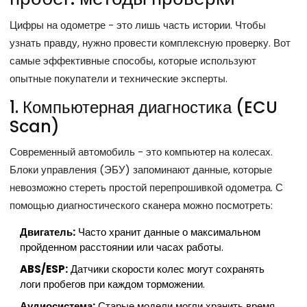
Цифры на одометре - это лишь часть истории. Чтобы
узнать правду, нужно провести комплексную проверку. Вот
самые эффективные способы, которые используют
опытные покупатели и технические эксперты.
1. Компьютерная диагностика (ECU
Scan)
Современный автомобиль - это компьютер на колесах.
Блоки управления (ЭБУ) запоминают данные, которые
невозможно стереть простой перепрошивкой одометра. С
помощью диагностического сканера можно посмотреть:
Двигатель:
Часто хранит данные о максимальном
пройденном расстоянии или часах работы.
ABS/ESP:
Датчики скорости колес могут сохранять
логи пробегов при каждом торможении.
Аудиосистема:
Старые модели могли хранить время