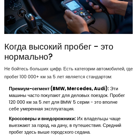
Когда высокий пробег - это
нормально?
Не бойтесь больших цифр. Есть категории автомобилей, где
пробег 100 000+ км за 5 лет является стандартом:
Премиум-сегмент (BMW, Mercedes, Audi):
Эти
машины часто покупают для деловых поездок. Пробег
120 000 км за 5 лет для BMW 5 серии - это вполне
себе умеренная эксплуатация.
Кроссоверы и внедорожники:
Их владельцы чаще
выезжают за город, на дачу, в путешествия. Средний
пробег здесь выше городского седана.