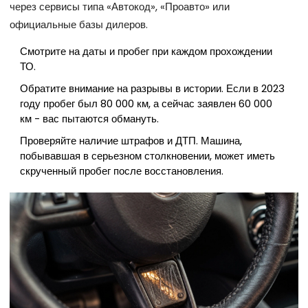
через сервисы типа «Автокод», «Проавто» или
официальные базы дилеров.
Смотрите на даты и пробег при каждом прохождении
ТО.
Обратите внимание на разрывы в истории. Если в 2023
году пробег был 80 000 км, а сейчас заявлен 60 000
км - вас пытаются обмануть.
Проверяйте наличие штрафов и ДТП. Машина,
побывавшая в серьезном столкновении, может иметь
скрученный пробег после восстановления.