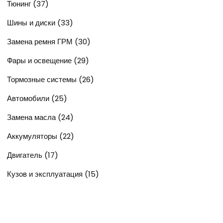
Тюнинг
(37)
Шины и диски
(33)
Замена ремня ГРМ
(30)
Фары и освещение
(29)
Тормозные системы
(26)
Автомобили
(25)
Замена масла
(24)
Аккумуляторы
(22)
Двигатель
(17)
Кузов и эксплуатация
(15)