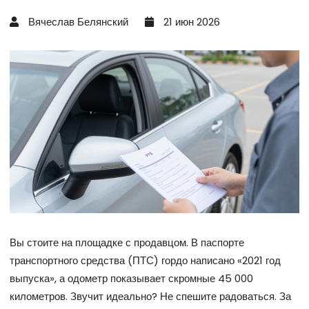
Вячеслав Белянский
21 июн 2026
Вы стоите на площадке с продавцом. В паспорте
транспортного средства (ПТС) гордо написано «2021 год
выпуска», а одометр показывает скромные 45 000
километров. Звучит идеально? Не спешите радоваться. За