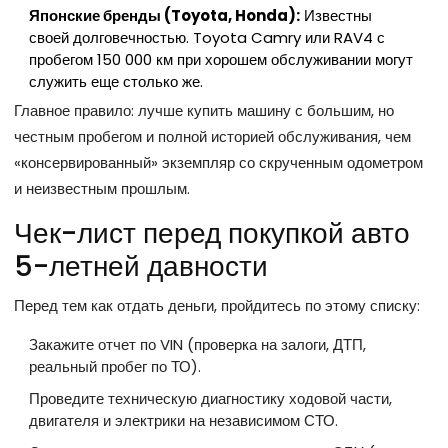
Японские бренды (Toyota, Honda):
Известны
своей долговечностью. Toyota Camry или RAV4 с
пробегом 150 000 км при хорошем обслуживании могут
служить еще столько же.
Главное правило: лучше купить машину с большим, но
честным пробегом и полной историей обслуживания, чем
«консервированный» экземпляр со скрученным одометром
и неизвестным прошлым.
Чек-лист перед покупкой авто
5-летней давности
Перед тем как отдать деньги, пройдитесь по этому списку:
Закажите отчет по VIN (проверка на залоги, ДТП,
реальный пробег по ТО).
Проведите техническую диагностику ходовой части,
двигателя и электрики на независимом СТО.