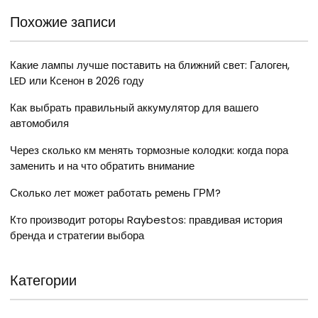
Похожие записи
Какие лампы лучше поставить на ближний свет: Галоген,
LED или Ксенон в 2026 году
Как выбрать правильный аккумулятор для вашего
автомобиля
Через сколько км менять тормозные колодки: когда пора
заменить и на что обратить внимание
Сколько лет может работать ремень ГРМ?
Кто производит роторы Raybestos: правдивая история
бренда и стратегии выбора
Категории