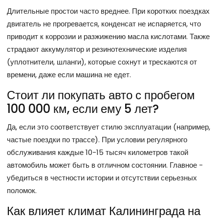
Длительные простои часто вреднее. При коротких поездках
двигатель не прогревается, конденсат не испаряется, что
приводит к коррозии и разжижению масла кислотами. Также
страдают аккумулятор и резинотехнические изделия
(уплотнители, шланги), которые сохнут и трескаются от
времени, даже если машина не едет.
Стоит ли покупать авто с пробегом
100 000 км, если ему 5 лет?
Да, если это соответствует стилю эксплуатации (например,
частые поездки по трассе). При условии регулярного
обслуживания каждые 10-15 тысяч километров такой
автомобиль может быть в отличном состоянии. Главное -
убедиться в честности истории и отсутствии серьезных
поломок.
Как влияет климат Калининграда на