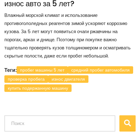
износ авто за 5 лет?
Влажный морской климат и использование
противогололедных реагентов зимой ускоряют коррозию
кузова. За 5 лет могут появиться очаги ржавчины на
порогах, арках и днище. Поэтому при покупке важно
тщательно проверять кузов толщиномером и осматривать
скрытые полости, даже если пробег небольшой.
Теги:
пробег машины 5 лет
средний пробег автомобиля
проверка пробега
износ двигателя
купить подержанную машину