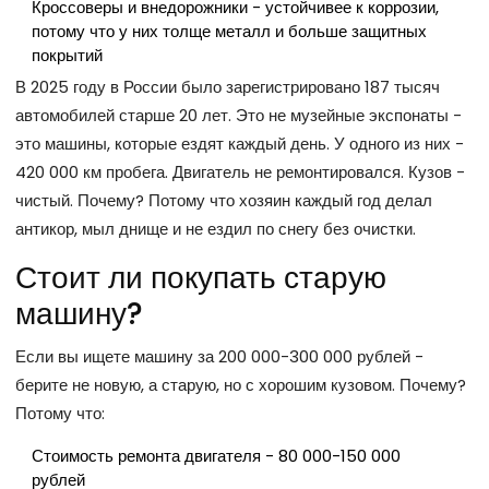
Кроссоверы и внедорожники - устойчивее к коррозии,
потому что у них толще металл и больше защитных
покрытий
В 2025 году в России было зарегистрировано 187 тысяч
автомобилей старше 20 лет. Это не музейные экспонаты -
это машины, которые ездят каждый день. У одного из них -
420 000 км пробега. Двигатель не ремонтировался. Кузов -
чистый. Почему? Потому что хозяин каждый год делал
антикор, мыл днище и не ездил по снегу без очистки.
Стоит ли покупать старую
машину?
Если вы ищете машину за 200 000-300 000 рублей -
берите не новую, а старую, но с хорошим кузовом. Почему?
Потому что:
Стоимость ремонта двигателя - 80 000-150 000
рублей