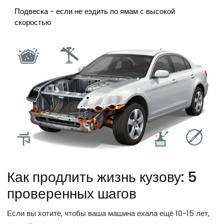
Подвеска - если не ездить по ямам с высокой
скоростью
Как продлить жизнь кузову: 5
проверенных шагов
Если вы хотите, чтобы ваша машина ехала ещё 10-15 лет,