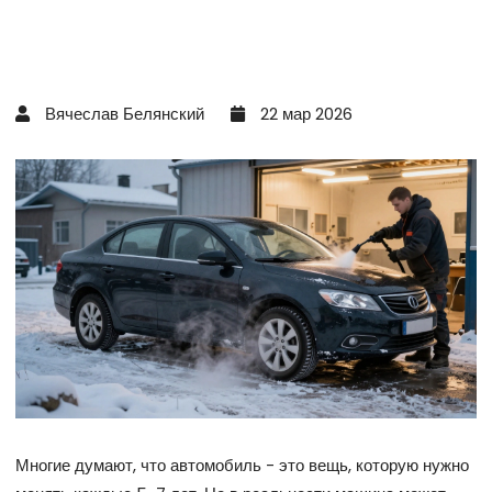
Вячеслав Белянский
22 мар 2026
Многие думают, что автомобиль - это вещь, которую нужно