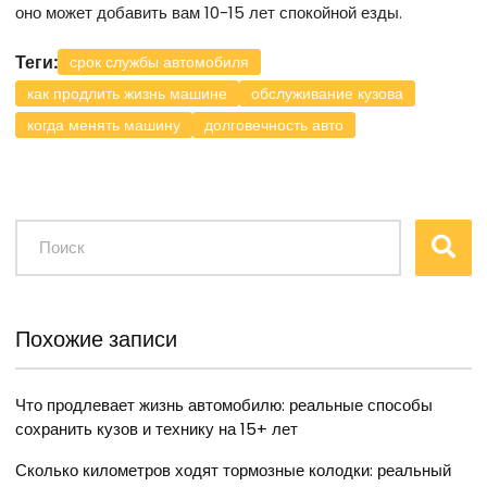
оно может добавить вам 10-15 лет спокойной езды.
Теги:
срок службы автомобиля
как продлить жизнь машине
обслуживание кузова
когда менять машину
долговечность авто
Похожие записи
Что продлевает жизнь автомобилю: реальные способы
сохранить кузов и технику на 15+ лет
Сколько километров ходят тормозные колодки: реальный