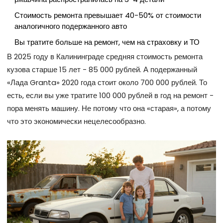
Стоимость ремонта превышает 40-50% от стоимости
аналогичного подержанного авто
Вы тратите больше на ремонт, чем на страховку и ТО
В 2025 году в Калининграде средняя стоимость ремонта
кузова старше 15 лет - 85 000 рублей. А подержанный
«Лада Granta» 2020 года стоит около 700 000 рублей. То
есть, если вы уже тратите 100 000 рублей в год на ремонт -
пора менять машину. Не потому что она «старая», а потому
что это экономически нецелесообразно.