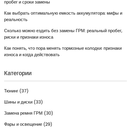
пробег и сроки замены
Как выбрать оптимальную емкость аккумулятора: мифы и
реальность
Сколько можно ездить без замены ГРМ: реальный пробег,
риски и признаки износа
Как понять, что пора менять тормозные колодки: признаки
износа и когда действовать
Категории
Тюнинг
(37)
Шины и диски
(33)
Замена ремня ГРМ
(30)
Фары и освещение
(29)