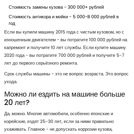
Стоимость замены кузова - 300 000+ рублей
Стоимость антикора и мойки - 5 000-8 000 рублей в
год
Если вы купили машину 2015 года с чистым кузовом, но с
изношенным двигателем - вы потратите 100 000 рублей на
капремонт и получите 10 лет службы. Если купите машину
2020 года - вы потратите 700 000 рублей и получите 5-7
лет до первого серьёзного ремонта.
Срок службы машины - это не вопрос возраста. Это вопрос
ухода.
Можно ли ездить на машине больше
20 лет?
Да, можно. Многие автомобили, особенно японские и
корейские, ездят 25-30 лет, если за ними правильно
ухаживать. Главное - не допускать коррозии кузова,