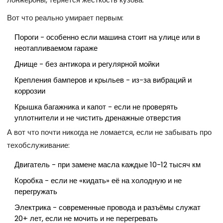
Вот что реально умирает первым:
Пороги - особенно если машина стоит на улице или в
неотапливаемом гараже
Днище - без антикора и регулярной мойки
Крепления бамперов и крыльев - из-за вибраций и
коррозии
Крышка багажника и капот - если не проверять
уплотнители и не чистить дренажные отверстия
А вот что почти никогда не ломается, если не забывать про
техобслуживание:
Двигатель - при замене масла каждые 10-12 тысяч км
Коробка - если не «кидать» её на холодную и не
перегружать
Электрика - современные провода и разъёмы служат
20+ лет, если не мочить и не перегревать