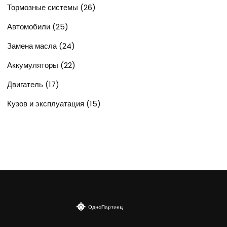
Тормозные системы
(26)
Автомобили
(25)
Замена масла
(24)
Аккумуляторы
(22)
Двигатель
(17)
Кузов и эксплуатация
(15)