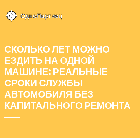
СКОЛЬКО ЛЕТ МОЖНО
ЕЗДИТЬ НА ОДНОЙ
МАШИНЕ: РЕАЛЬНЫЕ
СРОКИ СЛУЖБЫ
АВТОМОБИЛЯ БЕЗ
КАПИТАЛЬНОГО РЕМОНТА