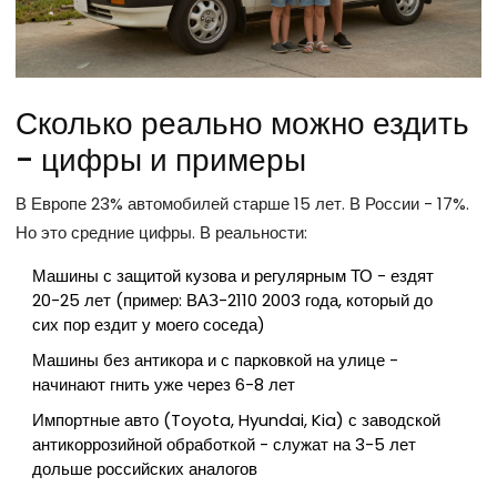
Сколько реально можно ездить
- цифры и примеры
В Европе 23% автомобилей старше 15 лет. В России - 17%.
Но это средние цифры. В реальности:
Машины с защитой кузова и регулярным ТО - ездят
20-25 лет (пример: ВАЗ-2110 2003 года, который до
сих пор ездит у моего соседа)
Машины без антикора и с парковкой на улице -
начинают гнить уже через 6-8 лет
Импортные авто (Toyota, Hyundai, Kia) с заводской
антикоррозийной обработкой - служат на 3-5 лет
дольше российских аналогов