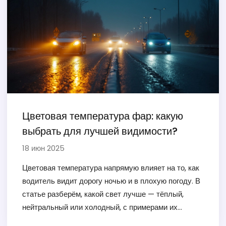
Цветовая температура фар: какую
выбрать для лучшей видимости?
18 июн 2025
Цветовая температура напрямую влияет на то, как
водитель видит дорогу ночью и в плохую погоду. В
статье разберём, какой свет лучше — тёплый,
нейтральный или холодный, с примерами их
плюсов и минусов. Узнайте, как влияет цвет фар на