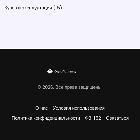
Кузов и эксплуатация
(15)
© 2026. Все права защищены.
О нас
Условия использования
Политика конфиденциальности
ФЗ-152
Связаться