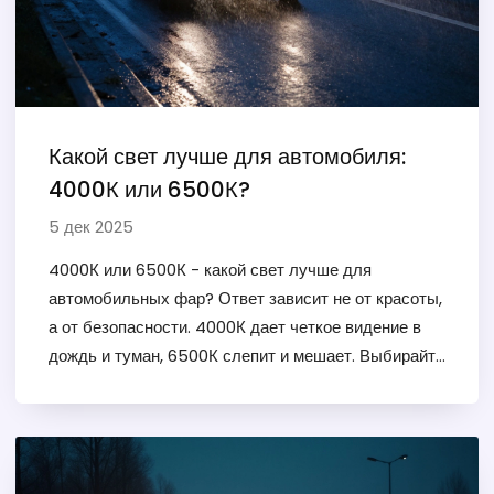
Какой свет лучше для автомобиля:
4000К или 6500К?
5 дек 2025
4000К или 6500К - какой свет лучше для
автомобильных фар? Ответ зависит не от красоты,
а от безопасности. 4000К дает четкое видение в
дождь и туман, 6500К слепит и мешает. Выбирайте
разумно.