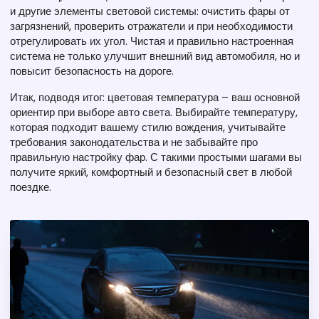
и другие элементы световой системы: очистить фары от
загрязнений, проверить отражатели и при необходимости
отрегулировать их угол. Чистая и правильно настроенная
система не только улучшит внешний вид автомобиля, но и
повысит безопасность на дороге.
Итак, подводя итог: цветовая температура – ваш основной
ориентир при выборе авто света. Выбирайте температуру,
которая подходит вашему стилю вождения, учитывайте
требования законодательства и не забывайте про
правильную настройку фар. С такими простыми шагами вы
получите яркий, комфортный и безопасный свет в любой
поездке.