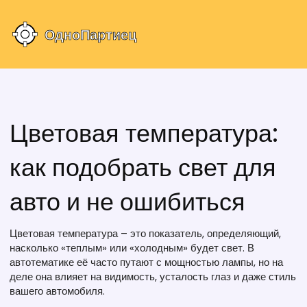
Цветовая температура:
как подобрать свет для
авто и не ошибиться
Цветовая температура – это показатель, определяющий,
насколько «теплым» или «холодным» будет свет. В
автотематике её часто путают с мощностью лампы, но на
деле она влияет на видимость, усталость глаз и даже стиль
вашего автомобиля.