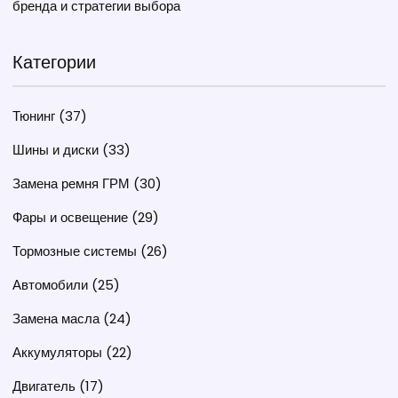
бренда и стратегии выбора
Категории
Тюнинг
(37)
Шины и диски
(33)
Замена ремня ГРМ
(30)
Фары и освещение
(29)
Тормозные системы
(26)
Автомобили
(25)
Замена масла
(24)
Аккумуляторы
(22)
Двигатель
(17)