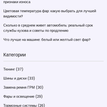
признаки износа
Цветовая температура фар: какую выбрать для лучшей
видимости?
Сколько в среднем живет автомобиль: реальный срок
службы кузова и советы по продлению
Что лучше на машине: белый или желтый свет фар?
Категории
Тюнинг
(37)
Шины и диски
(33)
Замена ремня ГРМ
(30)
Фары и освещение
(29)
Тормозные системы
(26)