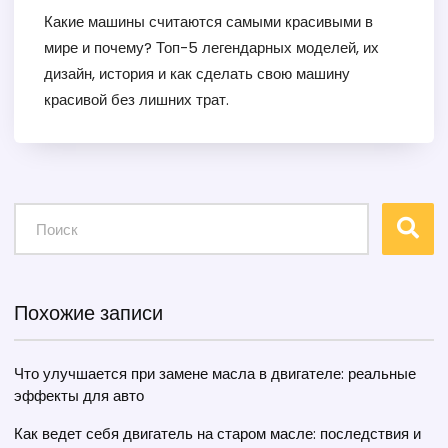
Какие машины считаются самыми красивыми в
мире и почему? Топ-5 легендарных моделей, их
дизайн, история и как сделать свою машину
красивой без лишних трат.
Похожие записи
Что улучшается при замене масла в двигателе: реальные
эффекты для авто
Как ведет себя двигатель на старом масле: последствия и