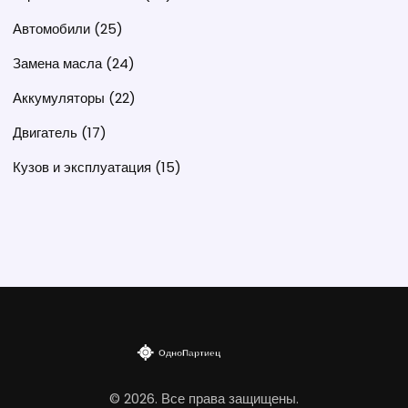
Автомобили
(25)
Замена масла
(24)
Аккумуляторы
(22)
Двигатель
(17)
Кузов и эксплуатация
(15)
© 2026. Все права защищены.