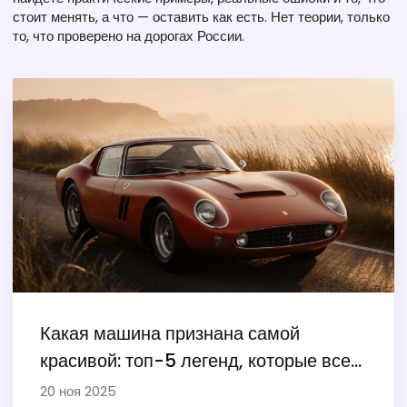
стоит менять, а что — оставить как есть. Нет теории, только
то, что проверено на дорогах России.
Какая машина признана самой
красивой: топ-5 легенд, которые всех
останавливают
20 ноя 2025