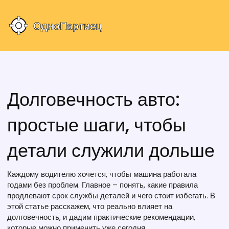
Долговечность авто:
простые шаги, чтобы
детали служили дольше
Каждому водителю хочется, чтобы машина работала
годами без проблем. Главное – понять, какие правила
продлевают срок службы деталей и чего стоит избегать. В
этой статье расскажем, что реально влияет на
долговечность, и дадим практические рекомендации,
которые можно применить уже сегодня.