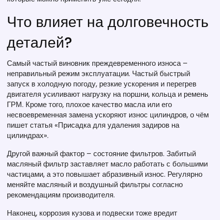
Что влияет на долговечность
деталей?
Самый частый виновник преждевременного износа –
неправильный режим эксплуатации. Частый быстрый
запуск в холодную погоду, резкие ускорения и перегрев
двигателя усиливают нагрузку на поршни, кольца и ремень
ГРМ. Кроме того, плохое качество масла или его
несвоевременная замена ускоряют износ цилиндров, о чём
пишет статья «Присадка для удаления задиров на
цилиндрах».
Другой важный фактор – состояние фильтров. Забитый
масляный фильтр заставляет масло работать с большими
частицами, а это повышает абразивный износ. Регулярно
меняйте масляный и воздушный фильтры согласно
рекомендациям производителя.
Наконец, коррозия кузова и подвески тоже вредит