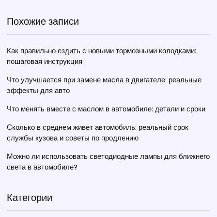
Похожие записи
Как правильно ездить с новыми тормозными колодками:
пошаговая инструкция
Что улучшается при замене масла в двигателе: реальные
эффекты для авто
Что менять вместе с маслом в автомобиле: детали и сроки
Сколько в среднем живет автомобиль: реальный срок
службы кузова и советы по продлению
Можно ли использовать светодиодные лампы для ближнего
света в автомобиле?
Категории