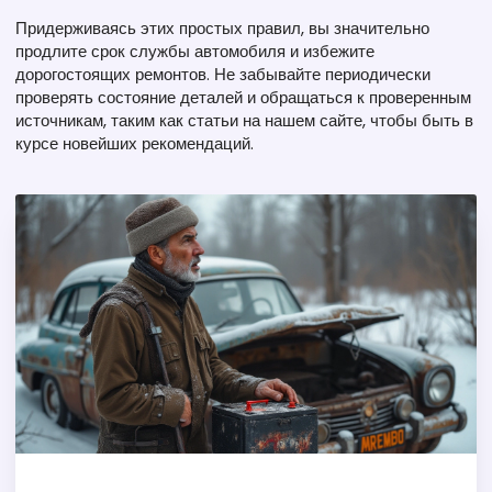
Придерживаясь этих простых правил, вы значительно
продлите срок службы автомобиля и избежите
дорогостоящих ремонтов. Не забывайте периодически
проверять состояние деталей и обращаться к проверенным
источникам, таким как статьи на нашем сайте, чтобы быть в
курсе новейших рекомендаций.