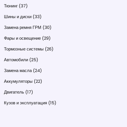
Тюнинг
(37)
Шины и диски
(33)
Замена ремня ГРМ
(30)
Фары и освещение
(29)
Тормозные системы
(26)
Автомобили
(25)
Замена масла
(24)
Аккумуляторы
(22)
Двигатель
(17)
Кузов и эксплуатация
(15)