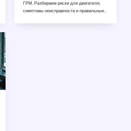
ГРМ. Разбираем риски для двигателя,
симптомы неисправности и правильные
действия в экстренной ситуации.