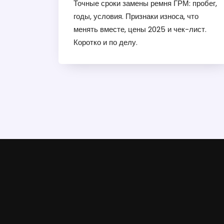
Точные сроки замены ремня ГРМ: пробег,
годы, условия. Признаки износа, что
менять вместе, цены 2025 и чек-лист.
Коротко и по делу.