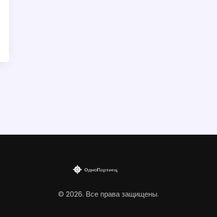
© 2026. Все права защищены.