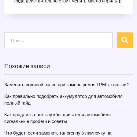
когда действительно стоит менять масло и фильтр.
Похожие записи
Заменять водяной насос при замене ремня ГРМ: стоит ли?
Как правильно подобрать аккумулятор для автомобиля:
полный гайд
Как продлить срок службы двигателя автомобиля:
сигнальные пробеги и советы
Что будет, если заменить галогенную лампочку на