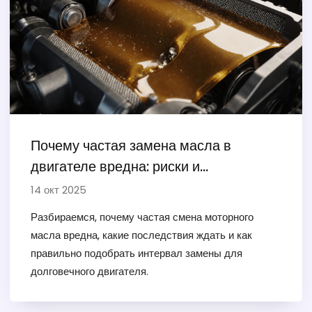
Почему частая замена масла в
двигателе вредна: риски и
рекомендации
14 окт 2025
Разбираемся, почему частая смена моторного
масла вредна, какие последствия ждать и как
правильно подобрать интервал замены для
долговечного двигателя.