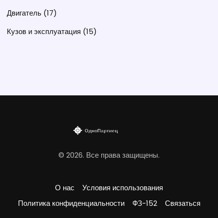
Двигатель
(17)
Кузов и эксплуатация
(15)
© 2026. Все права защищены.
О нас
Условия использования
Политика конфиденциальности
ФЗ-152
Связаться