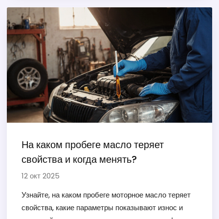
На каком пробеге масло теряет
свойства и когда менять?
12 окт 2025
Узнайте, на каком пробеге моторное масло теряет
свойства, какие параметры показывают износ и