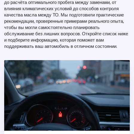
до расчёта оптимального пробега между заменами, от
влияния климатических условий до способов контроля
качества масла между ТО. Мы подготовили практические
рекомендации, проверенные примерами реального опыта,
чтобы вы могли самостоятельно планировать
обслуживание без лишних вопросов. Откройте список ниже
и подберите информацию, которая поможет вам
поддерживать ваш автомобиль в отличном состоянии.