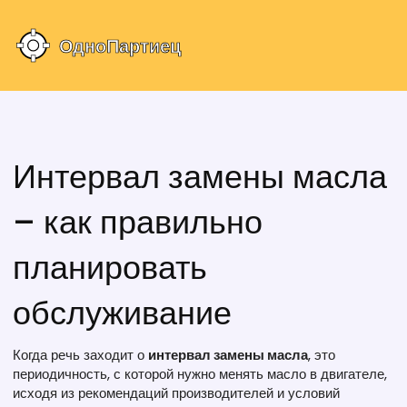
Интервал замены масла
– как правильно
планировать
обслуживание
Когда речь заходит о
интервал замены масла
,
это
периодичность, с которой нужно менять масло в двигателе,
исходя из рекомендаций производителей и условий