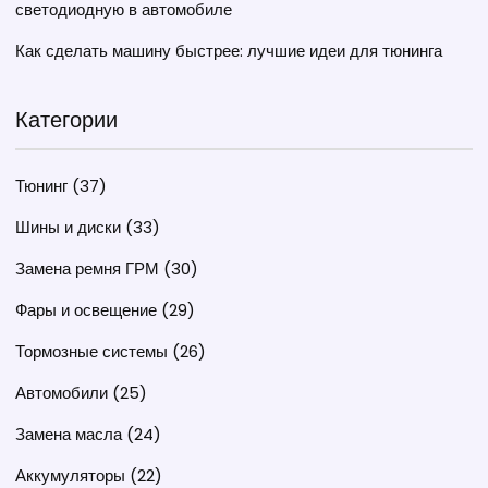
светодиодную в автомобиле
Как сделать машину быстрее: лучшие идеи для тюнинга
Категории
Тюнинг
(37)
Шины и диски
(33)
Замена ремня ГРМ
(30)
Фары и освещение
(29)
Тормозные системы
(26)
Автомобили
(25)
Замена масла
(24)
Аккумуляторы
(22)