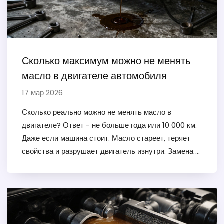
Сколько максимум можно не менять
масло в двигателе автомобиля
17 мар 2026
Сколько реально можно не менять масло в
двигателе? Ответ - не больше года или 10 000 км.
Даже если машина стоит. Масло стареет, теряет
свойства и разрушает двигатель изнутри. Замена -
не трата, а инвестиция в срок службы мотора.