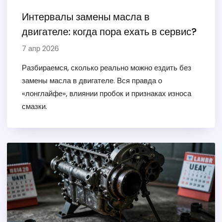
Интервалы замены масла в
двигателе: когда пора ехать в сервис?
7 апр 2026
Разбираемся, сколько реально можно ездить без
замены масла в двигателе. Вся правда о
«лонглайфе», влиянии пробок и признаках износа
смазки.