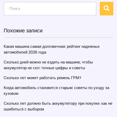
Похожие записи
Какая машина самая долговечная: рейтинг надежных
автомобилей 2026 года
Сколько дней можно не ездить на машине, чтобы
аккумулятор не сел: точные цифры и советы
Сколько лет может работать ремень ГРМ?
Когда автомобиль становится старым: советы по уходу за
кузовом
Сколько лет должно быть аккумулятору при покупке: как не
ошибиться с выбором