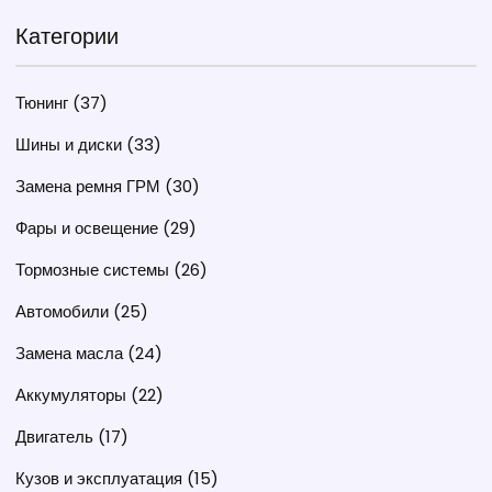
Категории
Тюнинг
(37)
Шины и диски
(33)
Замена ремня ГРМ
(30)
Фары и освещение
(29)
Тормозные системы
(26)
Автомобили
(25)
Замена масла
(24)
Аккумуляторы
(22)
Двигатель
(17)
Кузов и эксплуатация
(15)