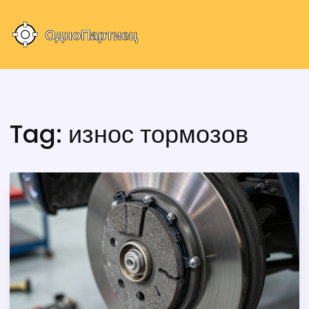
Tag: износ тормозов