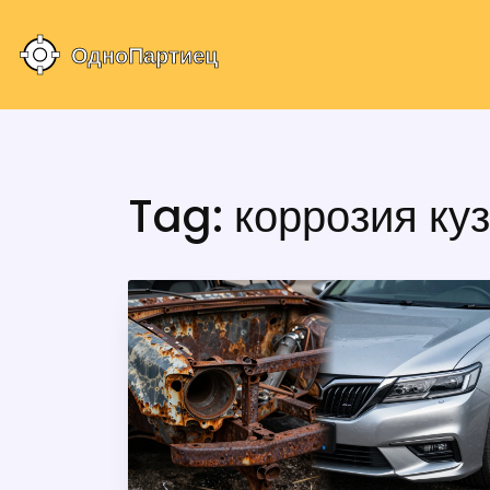
Tag: коррозия ку