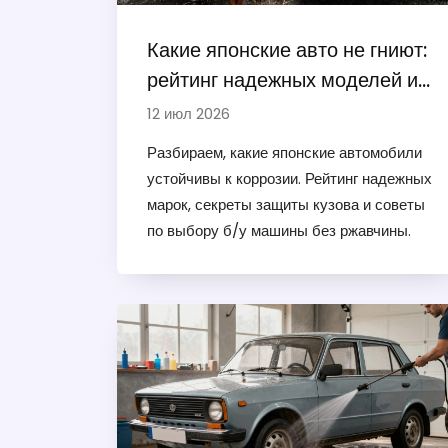
Какие японские авто не гниют:
рейтинг надежных моделей и
секреты долголетия
12 июл 2026
Разбираем, какие японские автомобили
устойчивы к коррозии. Рейтинг надежных
марок, секреты защиты кузова и советы
по выбору б/у машины без ржавчины.