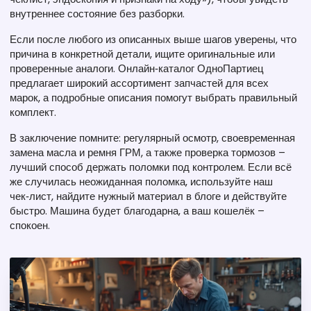
внутреннее состояние без разборки.
Если после любого из описанных выше шагов уверены, что
причина в конкретной детали, ищите оригинальные или
проверенные аналоги. Онлайн‑каталог ОдноПартиец
предлагает широкий ассортимент запчастей для всех
марок, а подробные описания помогут выбрать правильный
комплект.
В заключение помните: регулярный осмотр, своевременная
замена масла и ремня ГРМ, а также проверка тормозов –
лучший способ держать поломки под контролем. Если всё
же случилась неожиданная поломка, используйте наш
чек‑лист, найдите нужный материал в блоге и действуйте
быстро. Машина будет благодарна, а ваш кошелёк –
спокоен.