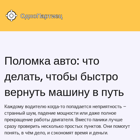
Поломка авто: что
делать, чтобы быстро
вернуть машину в путь
Каждому водителю когда‑то попадается неприятность –
странный шум, падение мощности или даже полное
прекращение работы двигателя. Вместо паники лучше
сразу проверить несколько простых пунктов. Они помогут
понять, в чём дело, и сэкономят время и деньги.