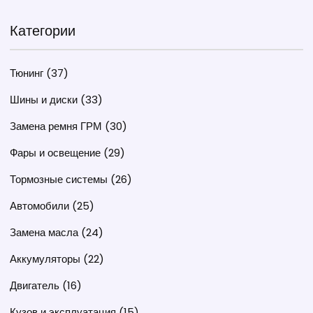
Категории
Тюнинг
(37)
Шины и диски
(33)
Замена ремня ГРМ
(30)
Фары и освещение
(29)
Тормозные системы
(26)
Автомобили
(25)
Замена масла
(24)
Аккумуляторы
(22)
Двигатель
(16)
Кузов и эксплуатация
(15)