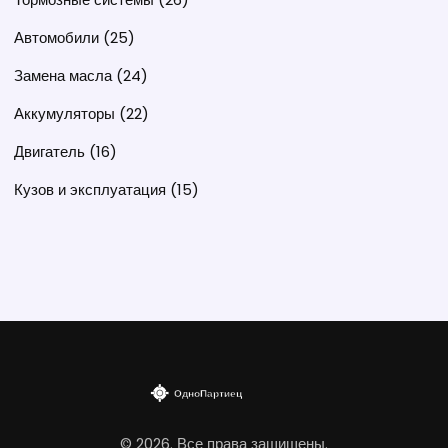
Автомобили
(25)
Замена масла
(24)
Аккумуляторы
(22)
Двигатель
(16)
Кузов и эксплуатация
(15)
© 2026. Все права защищены.