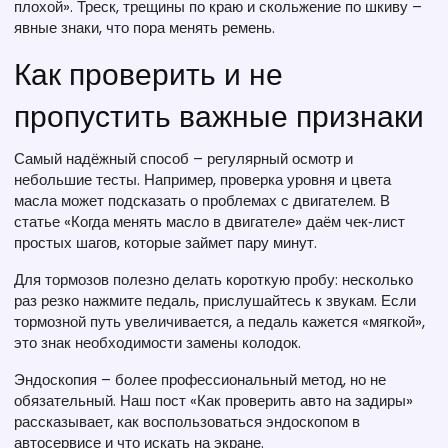
плохой». Треск, трещины по краю и скольжение по шкиву –
явные знаки, что пора менять ремень.
Как проверить и не
пропустить важные признаки
Самый надёжный способ – регулярный осмотр и
небольшие тесты. Например, проверка уровня и цвета
масла может подсказать о проблемах с двигателем. В
статье «Когда менять масло в двигателе» даём чек‑лист
простых шагов, которые займет пару минут.
Для тормозов полезно делать короткую пробу: несколько
раз резко нажмите педаль, прислушайтесь к звукам. Если
тормозной путь увеличивается, а педаль кажется «мягкой»,
это знак необходимости замены колодок.
Эндоскопия – более профессиональный метод, но не
обязательный. Наш пост «Как проверить авто на задиры»
рассказывает, как воспользоваться эндоскопом в
автосервисе и что искать на экране.