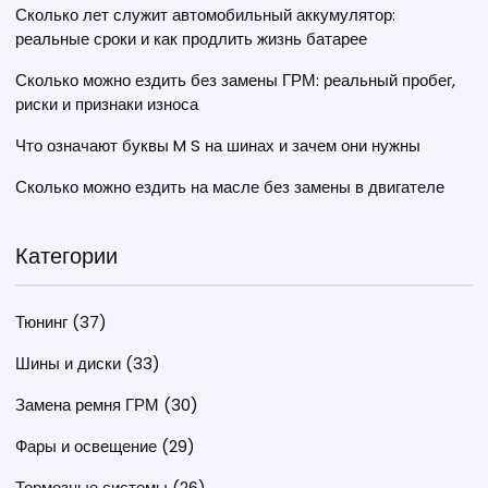
Сколько лет служит автомобильный аккумулятор:
реальные сроки и как продлить жизнь батарее
Сколько можно ездить без замены ГРМ: реальный пробег,
риски и признаки износа
Что означают буквы M S на шинах и зачем они нужны
Сколько можно ездить на масле без замены в двигателе
Категории
Тюнинг
(37)
Шины и диски
(33)
Замена ремня ГРМ
(30)
Фары и освещение
(29)
Тормозные системы
(26)