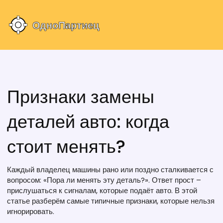
Признаки замены
деталей авто: когда
стоит менять?
Каждый владелец машины рано или поздно сталкивается с
вопросом: «Пора ли менять эту деталь?». Ответ прост –
прислушаться к сигналам, которые подаёт авто. В этой
статье разберём самые типичные признаки, которые нельзя
игнорировать.