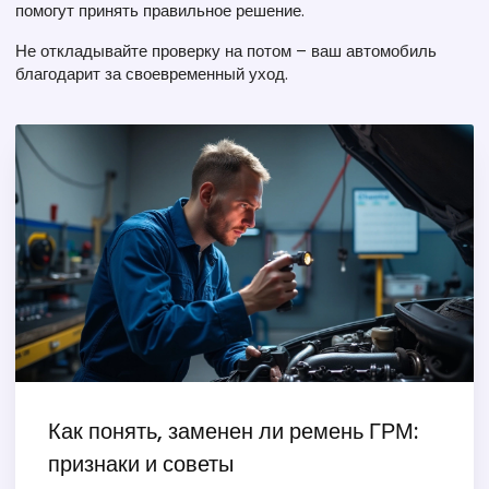
помогут принять правильное решение.
Не откладывайте проверку на потом – ваш автомобиль
благодарит за своевременный уход.
Как понять, заменен ли ремень ГРМ:
признаки и советы