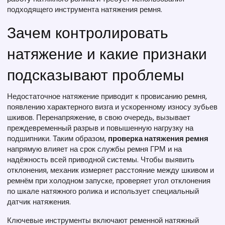
подходящего
инструмента натяжения ремня
.
Зачем контролировать
натяжение и какие признаки
подсказывают проблемы
Недостаточное натяжение приводит к провисанию ремня,
появлению характерного визга и ускоренному износу зубьев
шкивов. Перенапряжение, в свою очередь, вызывает
преждевременный разрыв и повышенную нагрузку на
подшипники. Таким образом,
проверка натяжения ремня
напрямую влияет на срок службы ремня ГРМ и на
надёжность всей приводной системы. Чтобы выявить
отклонения, механик измеряет расстояние между шкивом и
ремнём при холодном запуске, проверяет угол отклонения
по шкале натяжного ролика и использует специальный
датчик натяжения.
Ключевые инструменты включают ременной натяжный