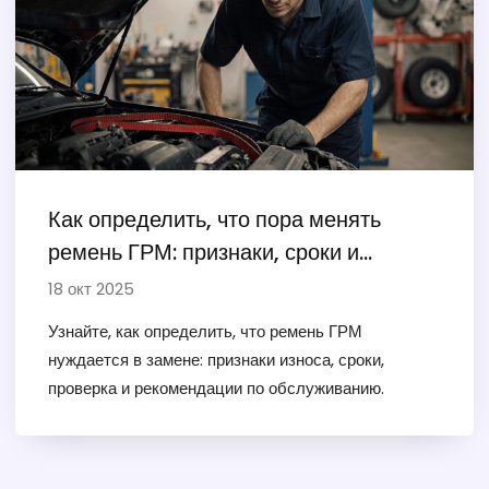
Как определить, что пора менять
ремень ГРМ: признаки, сроки и
проверка
18 окт 2025
Узнайте, как определить, что ремень ГРМ
нуждается в замене: признаки износа, сроки,
проверка и рекомендации по обслуживанию.