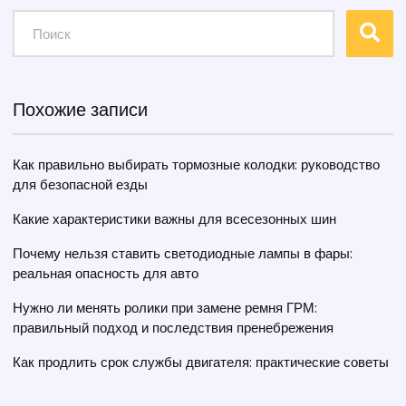
Похожие записи
Как правильно выбирать тормозные колодки: руководство
для безопасной езды
Какие характеристики важны для всесезонных шин
Почему нельзя ставить светодиодные лампы в фары:
реальная опасность для авто
Нужно ли менять ролики при замене ремня ГРМ:
правильный подход и последствия пренебрежения
Как продлить срок службы двигателя: практические советы