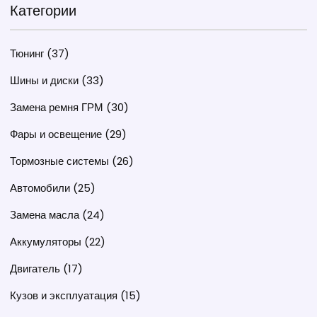
Категории
Тюнинг
(37)
Шины и диски
(33)
Замена ремня ГРМ
(30)
Фары и освещение
(29)
Тормозные системы
(26)
Автомобили
(25)
Замена масла
(24)
Аккумуляторы
(22)
Двигатель
(17)
Кузов и эксплуатация
(15)