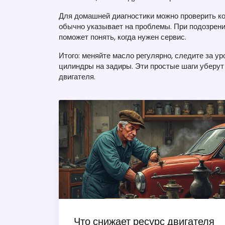
Для домашней диагностики можно проверить к
обычно указывает на проблемы. При подозрени
поможет понять, когда нужен сервис.
Итого: меняйте масло регулярно, следите за у
цилиндры на задиры. Эти простые шаги уберу
двигателя.
Что снижает ресурс двигателя