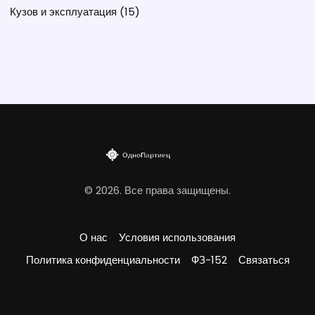
Кузов и эксплуатация
(15)
© 2026. Все права защищены.
О нас
Условия использования
Политика конфиденциальности
ФЗ-152
Связаться