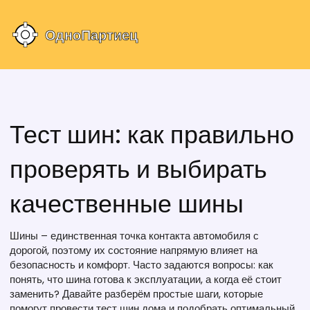
Тест шин: как правильно
проверять и выбирать
качественные шины
Шины – единственная точка контакта автомобиля с
дорогой, поэтому их состояние напрямую влияет на
безопасность и комфорт. Часто задаются вопросы: как
понять, что шина готова к эксплуатации, а когда её стоит
заменить? Давайте разберём простые шаги, которые
помогут провести тест шин дома и подобрать оптимальный