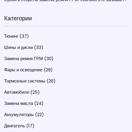
Категории
Тюнинг
(37)
Шины и диски
(33)
Замена ремня ГРМ
(30)
Фары и освещение
(29)
Тормозные системы
(26)
Автомобили
(25)
Замена масла
(24)
Аккумуляторы
(22)
Двигатель
(17)