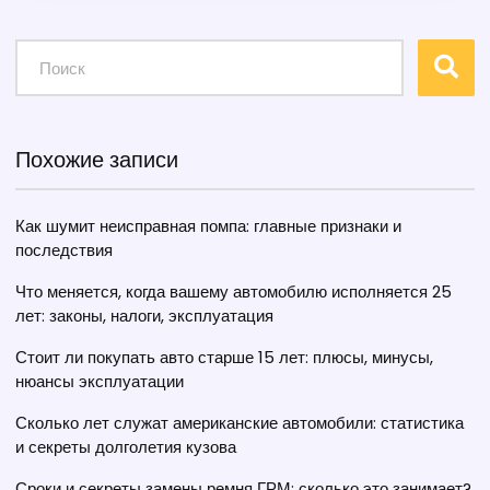
Похожие записи
Как шумит неисправная помпа: главные признаки и
последствия
Что меняется, когда вашему автомобилю исполняется 25
лет: законы, налоги, эксплуатация
Стоит ли покупать авто старше 15 лет: плюсы, минусы,
нюансы эксплуатации
Сколько лет служат американские автомобили: статистика
и секреты долголетия кузова
Сроки и секреты замены ремня ГРМ: сколько это занимает?