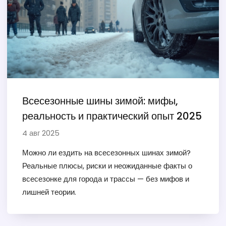
Всесезонные шины зимой: мифы,
реальность и практический опыт 2025
4 авг 2025
Можно ли ездить на всесезонных шинах зимой?
Реальные плюсы, риски и неожиданные факты о
всесезонке для города и трассы — без мифов и
лишней теории.