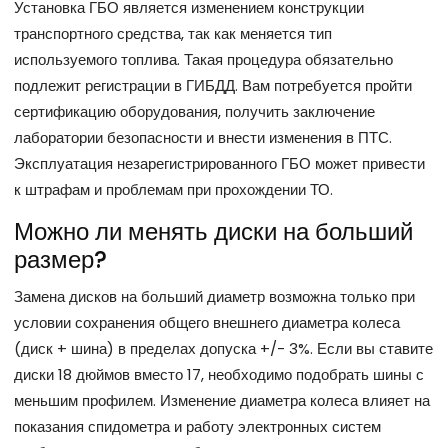
Установка ГБО является изменением конструкции
транспортного средства, так как меняется тип
используемого топлива. Такая процедура обязательно
подлежит регистрации в ГИБДД. Вам потребуется пройти
сертификацию оборудования, получить заключение
лаборатории безопасности и внести изменения в ПТС.
Эксплуатация незарегистрированного ГБО может привести
к штрафам и проблемам при прохождении ТО.
Можно ли менять диски на больший
размер?
Замена дисков на больший диаметр возможна только при
условии сохранения общего внешнего диаметра колеса
(диск + шина) в пределах допуска +/- 3%. Если вы ставите
диски 18 дюймов вместо 17, необходимо подобрать шины с
меньшим профилем. Изменение диаметра колеса влияет на
показания спидометра и работу электронных систем