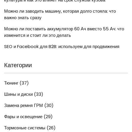
Можно ли заводить машину, которая долго стояла: что
важно знать сразу
Можно ли поставить аккумулятор 60 Ач вместо 55 Ач: что
изменится и стоит ли это делать
SEO и Facebook для B2B: используем для продвижения
Категории
Тюнинг
(37)
Шины и диски
(33)
Замена ремня ГРМ
(30)
Фары и освещение
(29)
Тормозные системы
(26)