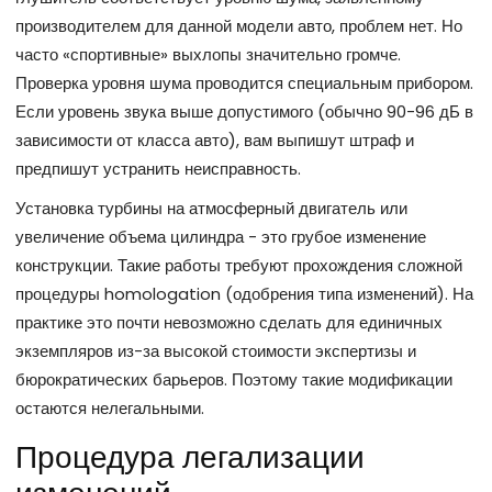
производителем для данной модели авто, проблем нет. Но
часто «спортивные» выхлопы значительно громче.
Проверка уровня шума проводится специальным прибором.
Если уровень звука выше допустимого (обычно 90-96 дБ в
зависимости от класса авто), вам выпишут штраф и
предпишут устранить неисправность.
Установка турбины на атмосферный двигатель или
увеличение объема цилиндра - это грубое изменение
конструкции. Такие работы требуют прохождения сложной
процедуры homologation (одобрения типа изменений). На
практике это почти невозможно сделать для единичных
экземпляров из-за высокой стоимости экспертизы и
бюрократических барьеров. Поэтому такие модификации
остаются нелегальными.
Процедура легализации