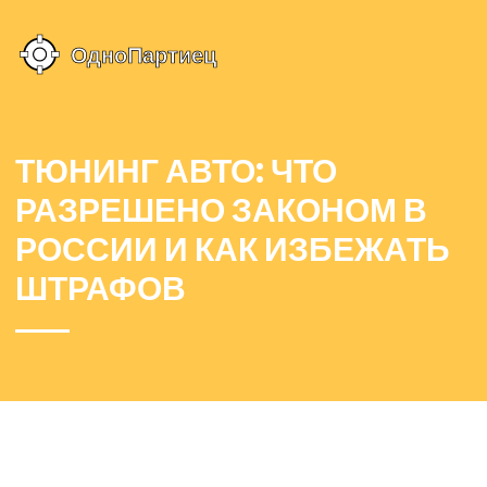
ТЮНИНГ АВТО: ЧТО
РАЗРЕШЕНО ЗАКОНОМ В
РОССИИ И КАК ИЗБЕЖАТЬ
ШТРАФОВ