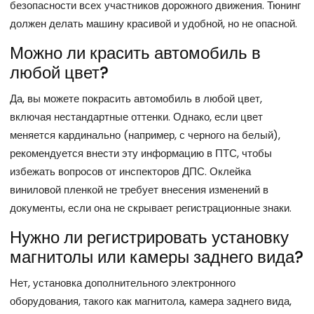
безопасности всех участников дорожного движения. Тюнинг
должен делать машину красивой и удобной, но не опасной.
Можно ли красить автомобиль в
любой цвет?
Да, вы можете покрасить автомобиль в любой цвет,
включая нестандартные оттенки. Однако, если цвет
меняется кардинально (например, с черного на белый),
рекомендуется внести эту информацию в ПТС, чтобы
избежать вопросов от инспекторов ДПС. Оклейка
виниловой пленкой не требует внесения изменений в
документы, если она не скрывает регистрационные знаки.
Нужно ли регистрировать установку
магнитолы или камеры заднего вида?
Нет, установка дополнительного электронного
оборудования, такого как магнитола, камера заднего вида,