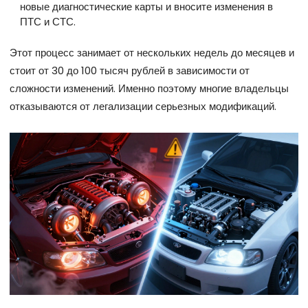
новые диагностические карты и вносите изменения в
ПТС и СТС.
Этот процесс занимает от нескольких недель до месяцев и
стоит от 30 до 100 тысяч рублей в зависимости от
сложности изменений. Именно поэтому многие владельцы
отказываются от легализации серьезных модификаций.