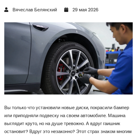
Вячеслав Белянский
29 мая 2026
Вы только что установили новые диски, покрасили бампер
или приподняли подвеску на своем автомобиле. Машина
выглядит круто, но на душе тревожно. А вдруг гаишник
остановит? Вдруг это незаконно? Этот страх знаком многим