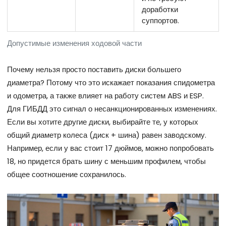
доработки
суппортов.
Допустимые изменения ходовой части
Почему нельзя просто поставить диски большего
диаметра? Потому что это искажает показания спидометра
и одометра, а также влияет на работу систем ABS и ESP.
Для ГИБДД это сигнал о несанкционированных изменениях.
Если вы хотите другие диски, выбирайте те, у которых
общий диаметр колеса (диск + шина) равен заводскому.
Например, если у вас стоит 17 дюймов, можно попробовать
18, но придется брать шину с меньшим профилем, чтобы
общее соотношение сохранилось.