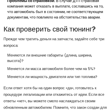
Проблемы со страховкой:
В случае ДТП страховая
компания может отказать в выплате, сославшись на то,
что автомобиль был в состоянии, не соответствующем
документам, что повлияло на обстоятельства аварии.
Как проверить свой тюнинг?
Прежде чем тратить деньги на запчасти, задайте себе три
вопроса:
Меняются ли внешние габариты (длина, ширина,
высота)?
Меняется ли масса автомобиля более чем на 5%?
Меняется ли мощность двигателя или тип топлива?
Если ответ хотя бы на один вопрос «да», готовьтесь к
процедуре легализации или откажитесь от идеи. Если все
ответы «нет», вы можете смело наслаждаться своим
обновленным автомобилем. Помните, что закон создан для