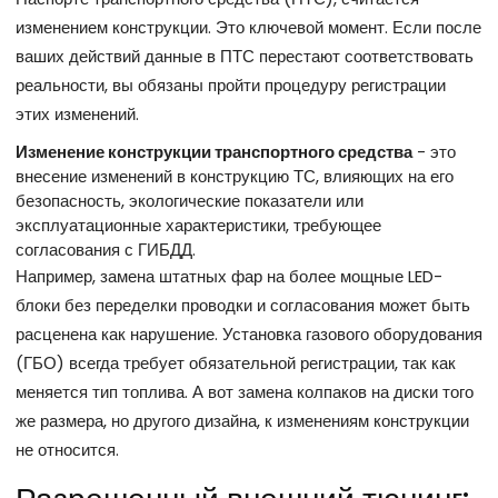
изменением конструкции. Это ключевой момент. Если после
ваших действий данные в ПТС перестают соответствовать
реальности, вы обязаны пройти процедуру регистрации
этих изменений.
Изменение конструкции транспортного средства
- это
внесение изменений в конструкцию ТС, влияющих на его
безопасность, экологические показатели или
эксплуатационные характеристики, требующее
согласования с ГИБДД.
Например, замена штатных фар на более мощные LED-
блоки без переделки проводки и согласования может быть
расценена как нарушение. Установка газового оборудования
(ГБО) всегда требует обязательной регистрации, так как
меняется тип топлива. А вот замена колпаков на диски того
же размера, но другого дизайна, к изменениям конструкции
не относится.