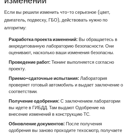
изменений
Если вы решили изменить что-то серьезное (цвет,
двигатель, подвеску, ГБО), действовать нужно по
алгоритму:
Разработка проекта изменений:
Вы обращаетесь в
аккредитованную лабораторию безопасности. Они
оценивают, насколько ваши изменения безопасны.
Проведение работ:
Тюнинг выполняется согласно
проекту.
Приемо-сдаточные испытания:
Лаборатория
проверяет готовый автомобиль и выдает заключение о
соответствии.
Получение одобрения:
С заключением лаборатории
вы идете в ГИБДД. Там выдают Одобрение на
внесение изменений в конструкцию ТС.
Обновление документов:
После получения
одобрения вы заново проходите техосмотр, получаете