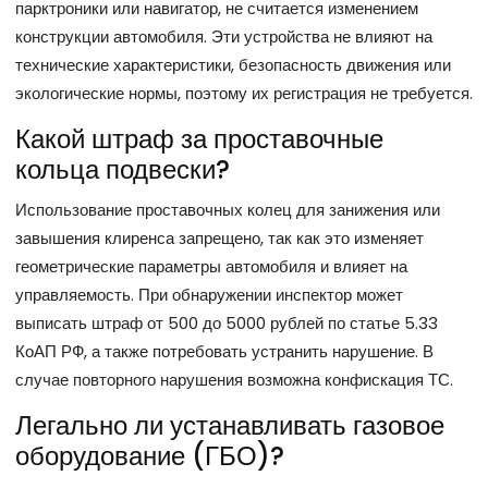
парктроники или навигатор, не считается изменением
конструкции автомобиля. Эти устройства не влияют на
технические характеристики, безопасность движения или
экологические нормы, поэтому их регистрация не требуется.
Какой штраф за проставочные
кольца подвески?
Использование проставочных колец для занижения или
завышения клиренса запрещено, так как это изменяет
геометрические параметры автомобиля и влияет на
управляемость. При обнаружении инспектор может
выписать штраф от 500 до 5000 рублей по статье 5.33
КоАП РФ, а также потребовать устранить нарушение. В
случае повторного нарушения возможна конфискация ТС.
Легально ли устанавливать газовое
оборудование (ГБО)?