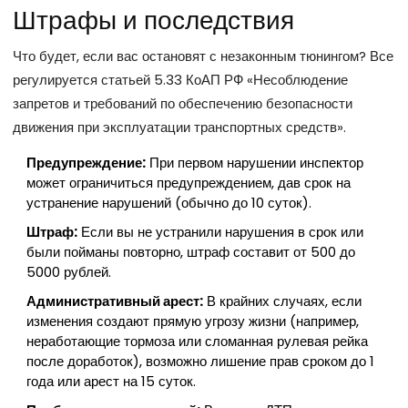
Штрафы и последствия
Что будет, если вас остановят с незаконным тюнингом? Все
регулируется статьей 5.33 КоАП РФ «Несоблюдение
запретов и требований по обеспечению безопасности
движения при эксплуатации транспортных средств».
Предупреждение:
При первом нарушении инспектор
может ограничиться предупреждением, дав срок на
устранение нарушений (обычно до 10 суток).
Штраф:
Если вы не устранили нарушения в срок или
были пойманы повторно, штраф составит от 500 до
5000 рублей.
Административный арест:
В крайних случаях, если
изменения создают прямую угрозу жизни (например,
неработающие тормоза или сломанная рулевая рейка
после доработок), возможно лишение прав сроком до 1
года или арест на 15 суток.