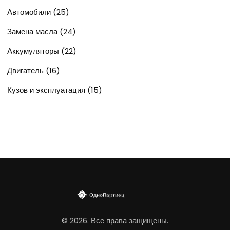
Автомобили
(25)
Замена масла
(24)
Аккумуляторы
(22)
Двигатель
(16)
Кузов и эксплуатация
(15)
© 2026. Все права защищены.