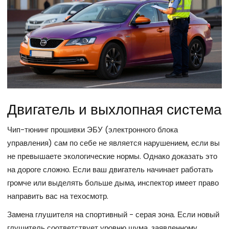
Двигатель и выхлопная система
Чип-тюнинг прошивки ЭБУ (электронного блока
управления) сам по себе не является нарушением, если вы
не превышаете экологические нормы. Однако доказать это
на дороге сложно. Если ваш двигатель начинает работать
громче или выделять больше дыма, инспектор имеет право
направить вас на техосмотр.
Замена глушителя на спортивный - серая зона. Если новый
глушитель соответствует уровню шума, заявленному