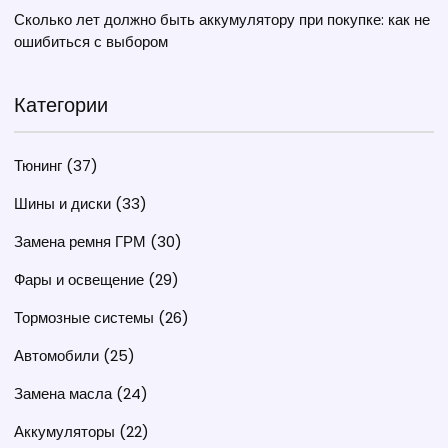
Сколько лет должно быть аккумулятору при покупке: как не
ошибиться с выбором
Категории
Тюнинг
(37)
Шины и диски
(33)
Замена ремня ГРМ
(30)
Фары и освещение
(29)
Тормозные системы
(26)
Автомобили
(25)
Замена масла
(24)
Аккумуляторы
(22)