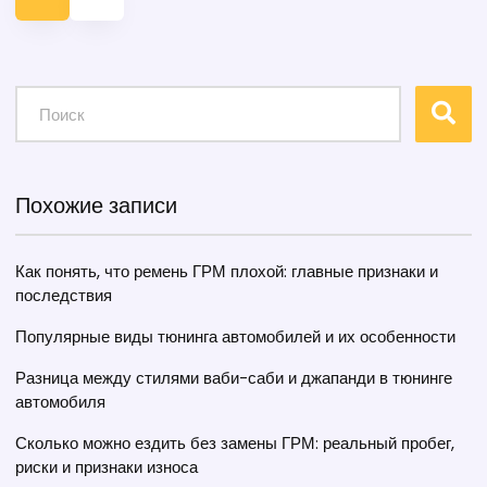
подробные обзоры и мнения специалистов.
Похожие записи
Как понять, что ремень ГРМ плохой: главные признаки и
последствия
Популярные виды тюнинга автомобилей и их особенности
Разница между стилями ваби-саби и джапанди в тюнинге
автомобиля
Сколько можно ездить без замены ГРМ: реальный пробег,
риски и признаки износа