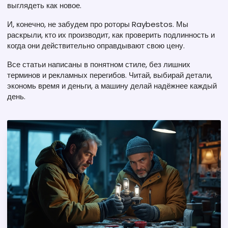
выглядеть как новое.
И, конечно, не забудем про роторы Raybestos. Мы
раскрыли, кто их производит, как проверить подлинность и
когда они действительно оправдывают свою цену.
Все статьи написаны в понятном стиле, без лишних
терминов и рекламных перегибов. Читай, выбирай детали,
экономь время и деньги, а машину делай надёжнее каждый
день.