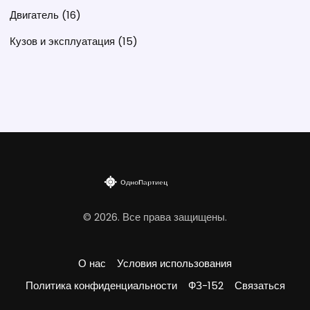
Двигатель
(16)
Кузов и эксплуатация
(15)
© 2026. Все права защищены.
О нас
Условия использования
Политика конфиденциальности
ФЗ-152
Связаться