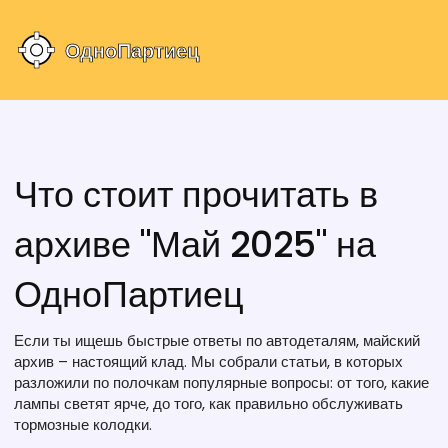
Что стоит прочитать в
архиве "Май 2025" на
ОдноПартиец
Если ты ищешь быстрые ответы по автодеталям, майский
архив – настоящий клад. Мы собрали статьи, в которых
разложили по полочкам популярные вопросы: от того, какие
лампы светят ярче, до того, как правильно обслуживать
тормозные колодки.