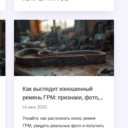
Как выглядит изношенный
ремень ГРМ: признаки, фото,
советы по замене
14 июл 2025
Узнайте, как распознать износ ремня
ГРМ, увидеть реальные фото и получить