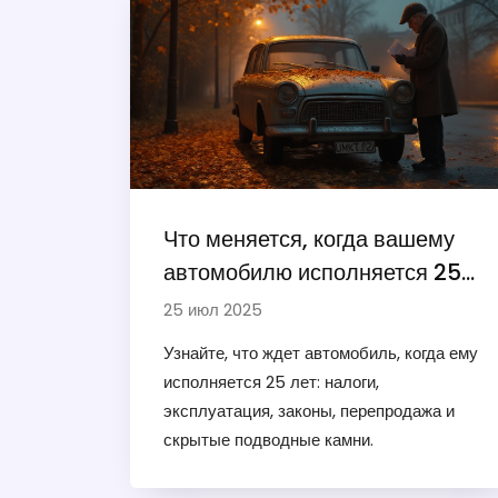
Что меняется, когда вашему
автомобилю исполняется 25
лет: законы, налоги,
25 июл 2025
эксплуатация
Узнайте, что ждет автомобиль, когда ему
исполняется 25 лет: налоги,
эксплуатация, законы, перепродажа и
скрытые подводные камни.