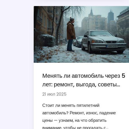
Менять ли автомобиль через 5
лет: ремонт, выгода, советы
экспертов
21 июл 2025
Стоит ли менять пятилетний
автомобиль? Ремонт, износ, падение
цены — узнаем, на что обратить
внимание, чтобы не прогадать с