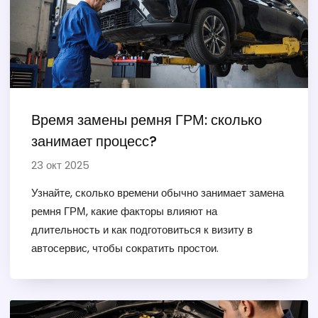
Время замены ремня ГРМ: сколько
занимает процесс?
23 окт 2025
Узнайте, сколько времени обычно занимает замена
ремня ГРМ, какие факторы влияют на
длительность и как подготовиться к визиту в
автосервис, чтобы сократить простои.