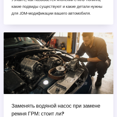
какие подвиды существуют и какие детали нужны
для JDM‑модификации вашего автомобиля.
Заменять водяной насос при замене
ремня ГРМ: стоит ли?