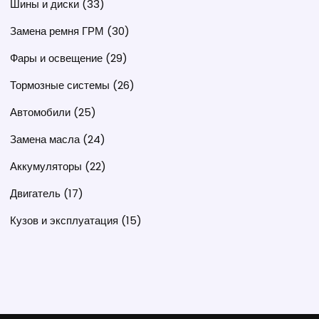
Шины и диски
(33)
Замена ремня ГРМ
(30)
Фары и освещение
(29)
Тормозные системы
(26)
Автомобили
(25)
Замена масла
(24)
Аккумуляторы
(22)
Двигатель
(17)
Кузов и эксплуатация
(15)