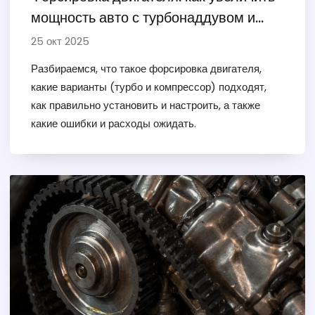
мощность авто с турбонаддувом и
компрессором
25 окт 2025
Разбираемся, что такое форсировка двигателя,
какие варианты (турбо и компрессор) подходят,
как правильно установить и настроить, а также
какие ошибки и расходы ожидать.