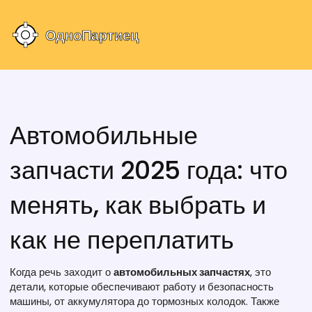
Автомобильные
запчасти 2025 года: что
менять, как выбрать и
как не переплатить
Когда речь заходит о
автомобильных запчастях
,
это
детали, которые обеспечивают работу и безопасность
машины, от аккумулятора до тормозных колодок
. Также