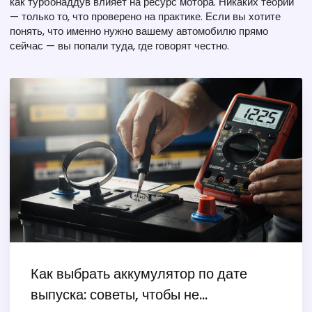
как турбонаддув влияет на ресурс мотора. Никаких теорий
— только то, что проверено на практике. Если вы хотите
понять, что именно нужно вашему автомобилю прямо
сейчас — вы попали туда, где говорят честно.
Как выбрать аккумулятор по дате
выпуска: советы, чтобы не