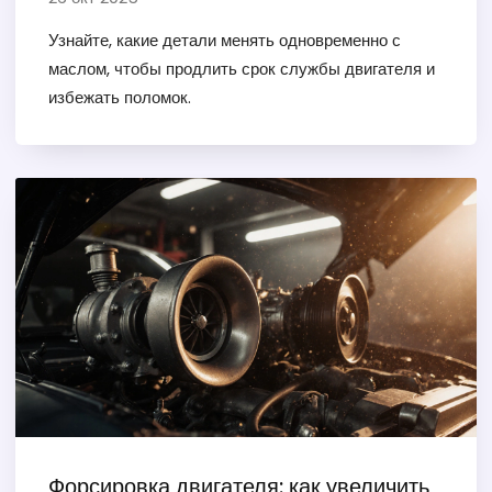
Узнайте, какие детали менять одновременно с
маслом, чтобы продлить срок службы двигателя и
избежать поломок.
Форсировка двигателя: как увеличить