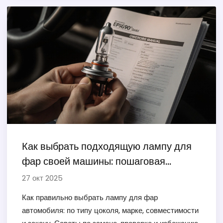
Как выбрать подходящую лампу для
фар своей машины: пошаговая
инструкция
27 окт 2025
Как правильно выбрать лампу для фар
автомобиля: по типу цоколя, марке, совместимости