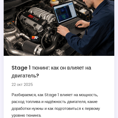
Stage 1 тюнинг: как он влияет на
двигатель?
22 окт 2025
Разбираемся, как Stage 1 влияет на мощность,
расход топлива и надёжность двигателя, какие
доработки нужны и как подготовиться к первому
уровню тюнинга.