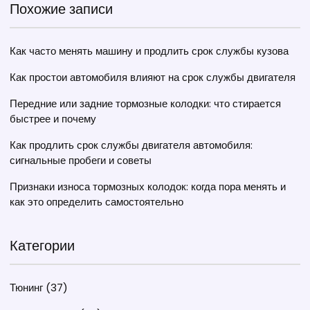
Похожие записи
Как часто менять машину и продлить срок службы кузова
Как простои автомобиля влияют на срок службы двигателя
Передние или задние тормозные колодки: что стирается
быстрее и почему
Как продлить срок службы двигателя автомобиля:
сигнальные пробеги и советы
Признаки износа тормозных колодок: когда пора менять и
как это определить самостоятельно
Категории
Тюнинг
(37)