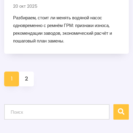
20 окт 2025
Разбираем, стоит ли менять водяной насос
одновременно с ремнём ГРМ: признаки износа,
рекомендации заводов, экономический расчёт и
пошаговый план замены.
1
2