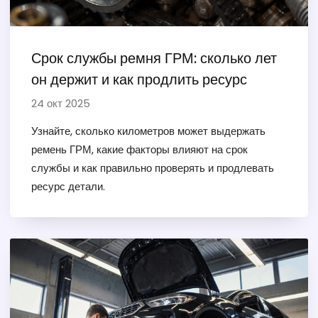
Срок службы ремня ГРМ: сколько лет
он держит и как продлить ресурс
24 окт 2025
Узнайте, сколько километров может выдержать
ремень ГРМ, какие факторы влияют на срок
службы и как правильно проверять и продлевать
ресурс детали.