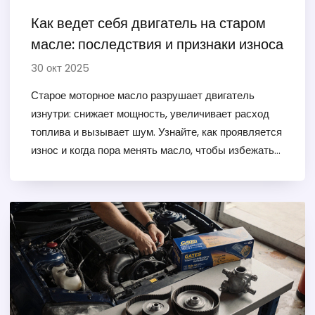
Как ведет себя двигатель на старом
масле: последствия и признаки износа
30 окт 2025
Старое моторное масло разрушает двигатель
изнутри: снижает мощность, увеличивает расход
топлива и вызывает шум. Узнайте, как проявляется
износ и когда пора менять масло, чтобы избежать
дорогостоящего ремонта.