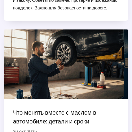
и закону. Советы по замене, проверке и избежанию
подделок. Важно для безопасности на дороге.
Что менять вместе с маслом в
автомобиле: детали и сроки
26 окт 2025