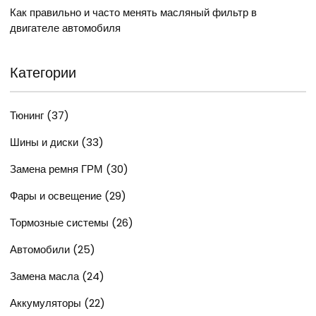
Как правильно и часто менять масляный фильтр в
двигателе автомобиля
Категории
Тюнинг
(37)
Шины и диски
(33)
Замена ремня ГРМ
(30)
Фары и освещение
(29)
Тормозные системы
(26)
Автомобили
(25)
Замена масла
(24)
Аккумуляторы
(22)