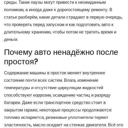
среды
. Такие паузы могут привести к неожиданным
поломкам, а иногда даже к дорогостоящему ремонту. В
статье разберём, какие детали страдают в первую очередь,
что проверять перед запуском и как подготовить авто к
длительному хранению, чтобы потом не тратить время и
деньги.
Почему авто ненадёжно после
простоя?
Содержание машины в простое меняет внутреннее
состояние почти всех систем. Влага, изменение
температуры и отсутствие циркуляции жидкостей
способствуют коррозии, осаждению частиц и разряду
батареи. Даже если транспортное средство стоит в
закрытом гараже, некоторые процессы продолжаются:
топливо испаряется, резиновые уплотнители теряют
эластичность, масло оседает на стенках двигателя. Всё это