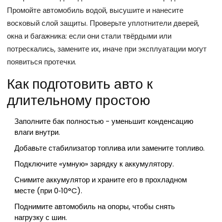
Промойте автомобиль водой, высушите и нанесите
восковый слой защиты. Проверьте уплотнители дверей,
окна и багажника: если они стали твёрдыми или
потрескались, замените их, иначе при эксплуатации могут
появиться протечки.
Как подготовить авто к
длительному простою
Заполните бак полностью - уменьшит конденсацию
влаги внутри.
Добавьте стабилизатор топлива или замените топливо.
Подключите «умную» зарядку к аккумулятору.
Снимите аккумулятор и храните его в прохладном
месте (при 0‑10°C).
Поднимите автомобиль на опоры, чтобы снять
нагрузку с шин.