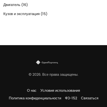
Двигатель
(16)
Кузов и эксплуатация
(15)
© 2026. Все права защищены.
О нас
Условия использования
Политика конфиденциальности
ФЗ-152
Связаться