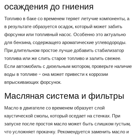
осаждения до гниения
Топливо в баке со временем теряет летучие компоненты, а
в результате образуется осадок, который может забить
форсунки или топливный насос. Особенно это актуально
для бензина, содержащего ароматические углеводороды.
При длительном простое лучше добавить стабилизатор
топлива или же слить старое топливо и залить свежее.
Если автомобиль с дизельным мотором, проверьте наличие
воды в топливе - она может привести к коррозии
впрыскивающих форсунок.
Масляная система и фильтры
Масло в двигателе со временем образует слой
каустической смолы, который оседает на стенках. При
запуске после простоя масло может быть слишком густым,
что усложняет прокачку. Рекомендуется заменить масло и