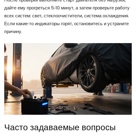
дайте ему прогреться 5‑10 минут, а затем проверьте работу
всех систем: свет, стеклоочистители, система охлаждения.
Если какие‑то индикаторы горят, остановитесь и устраните
причину.
Часто задаваемые вопросы