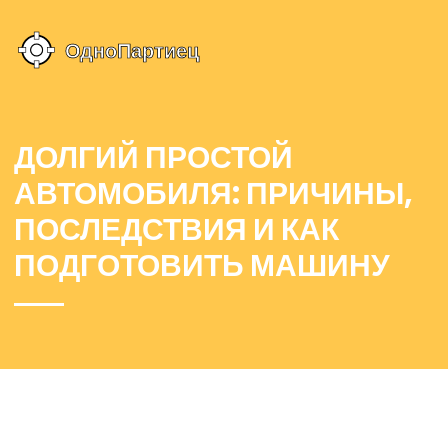
ДОЛГИЙ ПРОСТОЙ
АВТОМОБИЛЯ: ПРИЧИНЫ,
ПОСЛЕДСТВИЯ И КАК
ПОДГОТОВИТЬ МАШИНУ