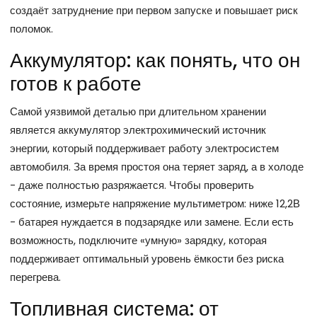
создаёт затруднение при первом запуске и повышает риск
поломок.
Аккумулятор: как понять, что он
готов к работе
Самой уязвимой деталью при длительном хранении
является
аккумулятор
электрохимический источник
энергии, который поддерживает работу электросистем
автомобиля
. За время простоя она теряет заряд, а в холоде
- даже полностью разряжается. Чтобы проверить
состояние, измерьте напряжение мультиметром: ниже 12,2В
- батарея нуждается в подзарядке или замене. Если есть
возможность, подключите «умную» зарядку, которая
поддерживает оптимальный уровень ёмкости без риска
перегрева.
Топливная система: от