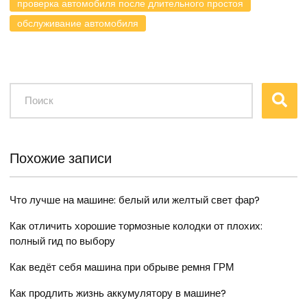
проверка автомобиля после длительного простоя
обслуживание автомобиля
Похожие записи
Что лучше на машине: белый или желтый свет фар?
Как отличить хорошие тормозные колодки от плохих:
полный гид по выбору
Как ведёт себя машина при обрыве ремня ГРМ
Как продлить жизнь аккумулятору в машине?