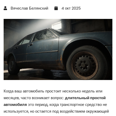
Вячеслав Белянский
4 окт 2025
Когда ваш автомобиль простоит несколько недель или
месяцев, часто возникает вопрос:
длительный простой
автомобиля
это период, когда транспортное средство не
используется, но остается под воздействием окружающей