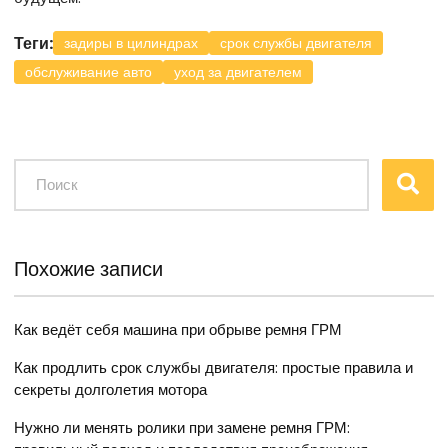
Теги:
задиры в цилиндрах
срок службы двигателя
обслуживание авто
уход за двигателем
Похожие записи
Как ведёт себя машина при обрыве ремня ГРМ
Как продлить срок службы двигателя: простые правила и
секреты долголетия мотора
Нужно ли менять ролики при замене ремня ГРМ: