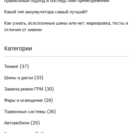
правильный подход и последствия пренебрежения
Какой тип аккумулятора самый лучший?
Как узнать, всесезонные шины или нет: маркировка, тесты и
отличия от зимних
Категории
Тюнинг
(37)
Шины и диски
(33)
Замена ремня ГРМ
(30)
Фары и освещение
(29)
Тормозные системы
(26)
Автомобили
(25)