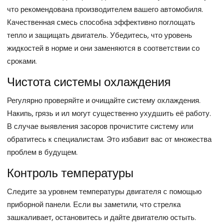
что рекомендована производителем вашего автомобиля.
Качественная смесь способна эффективно поглощать
тепло и защищать двигатель. Убедитесь, что уровень
жидкостей в норме и они заменяются в соответствии со
сроками.
Чистота системы охлаждения
Регулярно проверяйте и очищайте систему охлаждения.
Накипь, грязь и ил могут существенно ухудшить её работу.
В случае выявления засоров прочистите систему или
обратитесь к специалистам. Это избавит вас от множества
проблем в будущем.
Контроль температуры
Следите за уровнем температуры двигателя с помощью
приборной панели. Если вы заметили, что стрелка
зашкаливает, остановитесь и дайте двигателю остыть.