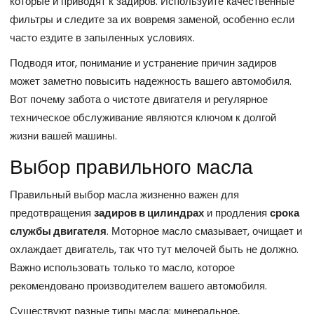
которые и приводят к задиров. Используйте качественные
фильтры и следите за их вовремя заменой, особенно если
часто ездите в запыленных условиях.
Подводя итог, понимание и устранение причин задиров
может заметно повысить надежность вашего автомобиля.
Вот почему забота о чистоте двигателя и регулярное
техническое обслуживание являются ключом к долгой
жизни вашей машины.
Выбор правильного масла
Правильный выбор масла жизненно важен для
предотвращения
задиров в цилиндрах
и продления
срока
службы двигателя
. Моторное масло смазывает, очищает и
охлаждает двигатель, так что тут мелочей быть не должно.
Важно использовать только то масло, которое
рекомендовано производителем вашего автомобиля.
Существуют разные типы масла: минеральное,