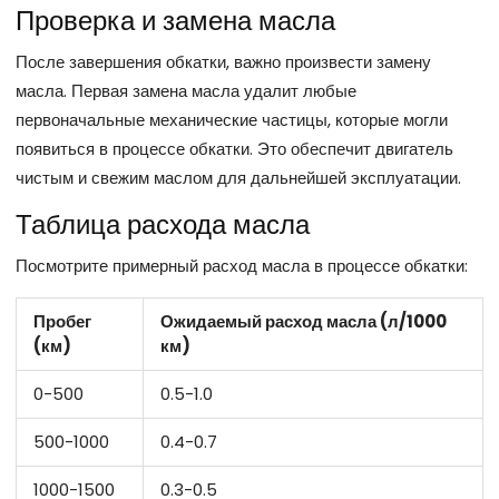
Проверка и замена масла
После завершения обкатки, важно произвести замену
масла. Первая замена масла удалит любые
первоначальные механические частицы, которые могли
появиться в процессе обкатки. Это обеспечит двигатель
чистым и свежим маслом для дальнейшей эксплуатации.
Таблица расхода масла
Посмотрите примерный расход масла в процессе обкатки:
Пробег
Ожидаемый расход масла (л/1000
(км)
км)
0-500
0.5-1.0
500-1000
0.4-0.7
1000-1500
0.3-0.5