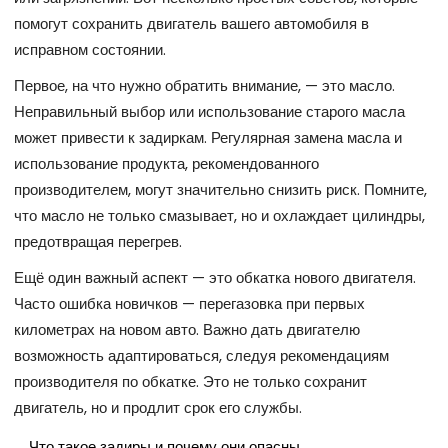
помогут сохранить двигатель вашего автомобиля в
исправном состоянии.
Первое, на что нужно обратить внимание, — это масло.
Неправильный выбор или использование старого масла
может привести к задиркам. Регулярная замена масла и
использование продукта, рекомендованного
производителем, могут значительно снизить риск. Помните,
что масло не только смазывает, но и охлаждает цилиндры,
предотвращая перегрев.
Ещё один важный аспект — это обкатка нового двигателя.
Часто ошибка новичков — перегазовка при первых
километрах на новом авто. Важно дать двигателю
возможность адаптироваться, следуя рекомендациям
производителя по обкатке. Это не только сохранит
двигатель, но и продлит срок его службы.
Что такое задиры и почему они опасны