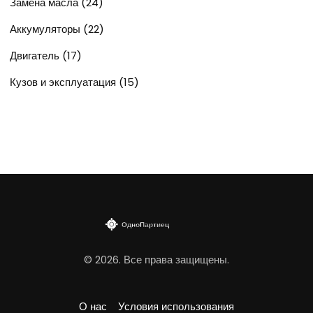
Замена масла
(24)
Аккумуляторы
(22)
Двигатель
(17)
Кузов и эксплуатация
(15)
© 2026. Все права защищены.
О нас
Условия использования