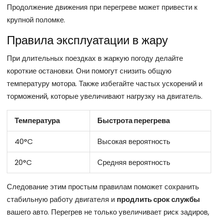
Продолжение движения при перегреве может привести к
крупной поломке.
Правила эксплуатации в жару
При длительных поездках в жаркую погоду делайте
короткие остановки. Они помогут снизить общую
температуру мотора. Также избегайте частых ускорений и
торможений, которые увеличивают нагрузку на двигатель.
Температура
Быстрота перегрева
40°C
Высокая вероятность
20°C
Средняя вероятность
Следование этим простым правилам поможет сохранить
стабильную работу двигателя и
продлить срок службы
вашего авто. Перегрев не только увеличивает риск задиров,