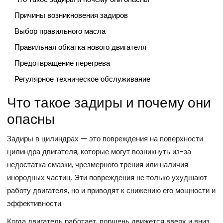
Причины возникновения задиров
Выбор правильного масла
Правильная обкатка нового двигателя
Предотвращение перегрева
Регулярное техническое обслуживание
Что такое задиры и почему они
опасны
Задиры в цилиндрах — это повреждения на поверхности
цилиндра двигателя, которые могут возникнуть из-за
недостатка смазки, чрезмерного трения или наличия
инородных частиц. Эти повреждения не только ухудшают
работу двигателя, но и приводят к снижению его мощности и
эффективности.
Когда двигатель работает, поршень движется вверх и вниз