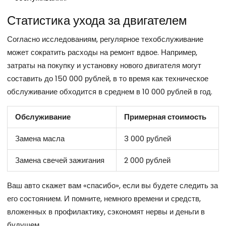
Статистика ухода за двигателем
Согласно исследованиям, регулярное техобслуживание
может сократить расходы на ремонт вдвое. Например,
затраты на покупку и установку нового двигателя могут
составить до 150 000 рублей, в то время как техническое
обслуживание обходится в среднем в 10 000 рублей в год.
Обслуживание
Примерная стоимость
Замена масла
3 000 рублей
Замена свечей зажигания
2 000 рублей
Ваш авто скажет вам «спасибо», если вы будете следить за
его состоянием. И помните, немного времени и средств,
вложенных в профилактику, сэкономят нервы и деньги в
будущем.