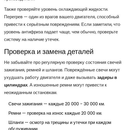
Также проверяйте уровень охлаждающей жидкости.
Перегрев — один из врагов вашего двигателя, способный
привести к серьёзным повреждениям. Если заметили, что
уровень антифриза падает чаще, чем обычно, проверьте
систему на наличие утечек.
Проверка и замена деталей
Не забывайте про регулярную проверку состояния свечей
зажигания, ремней и шлангов. Повреждённые свечи могут
ухудшать работу двигателя и даже вызывать
задиры в
цилиндрах
. А изношенные ремни могут привести к
неожиданным остановкам.
Свечи зажигания — каждые 20 000 - 30 000 км.
Ремни — проверка на износ каждые 20 000 км.
Шланги — осмотр на трещины и утечки при каждом
обслуживании.