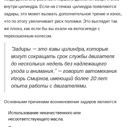
внутри цилиндра. Если на стенках цилиндра появляются
задиры, это может вызвать дополнительное трение и износ,
что по итогу увеличивает риск поломки. Это выглядит так
же плохо, как если бы вы ехали на велосипеде с
перекошенным колесом.
"Задиры — это язвы цилиндра, которые
могут сокращать срок службы двигателя
до нескольких недель без надлежащего
ухода и внимания." — говорит автомеханик
Игорь Смирнов, имеющий более 20 лет
опыта работы с двигателями.
Основными причинами возникновения задиров являются:
Использование некачественного или
несоответствующего масла.