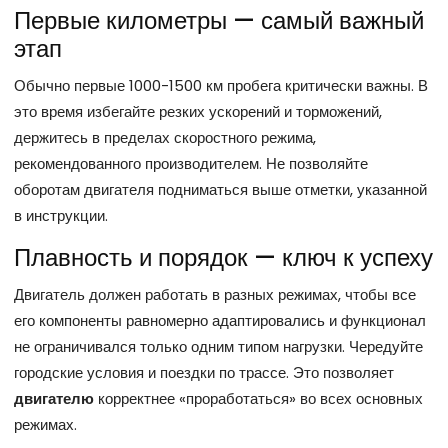
Первые километры — самый важный
этап
Обычно первые 1000-1500 км пробега критически важны. В
это время избегайте резких ускорений и торможений,
держитесь в пределах скоростного режима,
рекомендованного производителем. Не позволяйте
оборотам двигателя подниматься выше отметки, указанной
в инструкции.
Плавность и порядок — ключ к успеху
Двигатель должен работать в разных режимах, чтобы все
его компоненты равномерно адаптировались и функционал
не ограничивался только одним типом нагрузки. Чередуйте
городские условия и поездки по трассе. Это позволяет
двигателю
корректнее «проработаться» во всех основных
режимах.