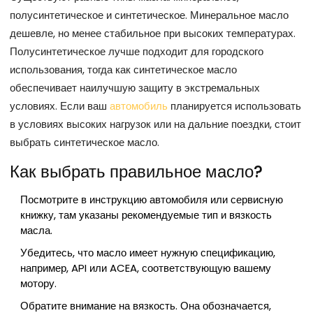
полусинтетическое и синтетическое. Минеральное масло
дешевле, но менее стабильное при высоких температурах.
Полусинтетическое лучше подходит для городского
использования, тогда как синтетическое масло
обеспечивает наилучшую защиту в экстремальных
условиях. Если ваш
автомобиль
планируется использовать
в условиях высоких нагрузок или на дальние поездки, стоит
выбрать синтетическое масло.
Как выбрать правильное масло?
Посмотрите в инструкцию автомобиля или сервисную
книжку, там указаны рекомендуемые тип и вязкость
масла.
Убедитесь, что масло имеет нужную спецификацию,
например, API или ACEA, соответствующую вашему
мотору.
Обратите внимание на вязкость. Она обозначается,