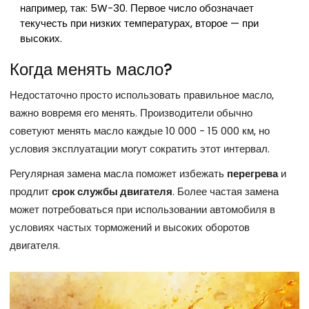
например, так: 5W-30. Первое число обозначает
текучесть при низких температурах, второе — при
высоких.
Когда менять масло?
Недостаточно просто использовать правильное масло,
важно вовремя его менять. Производители обычно
советуют менять масло каждые 10 000 - 15 000 км, но
условия эксплуатации могут сократить этот интервал.
Регулярная замена масла поможет избежать
перегрева
и
продлит
срок службы двигателя
. Более частая замена
может потребоваться при использовании автомобиля в
условиях частых торможений и высоких оборотов
двигателя.