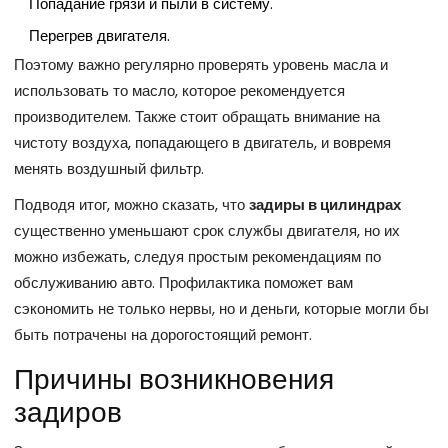
Попадание грязи и пыли в систему.
Перегрев двигателя.
Поэтому важно регулярно проверять уровень масла и
использовать то масло, которое рекомендуется
производителем. Также стоит обращать внимание на
чистоту воздуха, попадающего в двигатель, и вовремя
менять воздушный фильтр.
Подводя итог, можно сказать, что
задиры в цилиндрах
существенно уменьшают срок службы двигателя, но их
можно избежать, следуя простым рекомендациям по
обслуживанию авто. Профилактика поможет вам
сэкономить не только нервы, но и деньги, которые могли бы
быть потрачены на дорогостоящий ремонт.
Причины возникновения
задиров