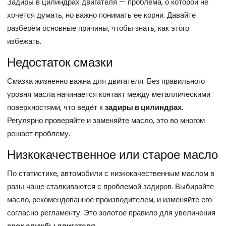
Задиры в цилиндрах двигателя — проблема, о которой не
хочется думать, но важно понимать ее корни. Давайте
разберём основные причины, чтобы знать, как этого
избежать.
Недостаток смазки
Смазка жизненно важна для двигателя. Без правильного
уровня масла начинается контакт между металлическими
поверхностями, что ведёт к
задиры в цилиндрах
.
Регулярно проверяйте и заменяйте масло, это во многом
решает проблему.
Низкокачественное или старое масло
По статистике, автомобили с низкокачественным маслом в
разы чаще сталкиваются с проблемой задиров. Выбирайте
масло, рекомендованное производителем, и изменяйте его
согласно регламенту. Это золотое правило для увеличения
срок службы двигателя
.