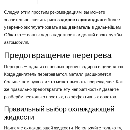
Следуя этим простым рекомендациям, вы можете
значительно снизить риск
задиров в цилиндрах
и более
уверенно эксплуатировать ваш
двигатель
в дальнейшем.
Обкатка — ваш вклад в надежность и долгий срок службы
автомобиля.
Предотвращение перегрева
Перегрев — одна из основных причин задиров в цилиндрах.
Когда двигатель перегревается, металл расширяется
больше, чем нужно, и это может вызвать повреждение. Как
же правильно предотвратить эту неприятность? Давайте
разберём несколько простых, но эффективных советов.
Правильный выбор охлаждающей
жидкости
Начнём с охлаждающей жидкости. Используйте только ту,