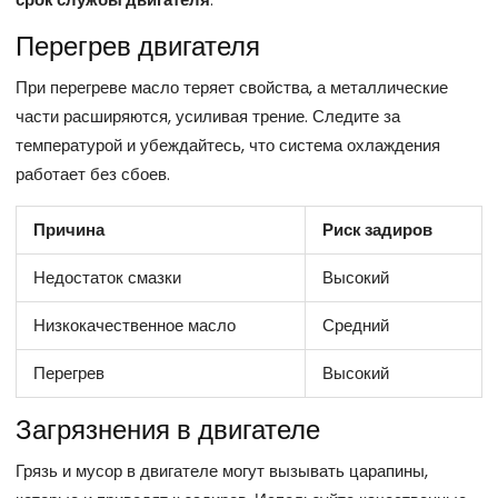
Перегрев двигателя
При перегреве масло теряет свойства, а металлические
части расширяются, усиливая трение. Следите за
температурой и убеждайтесь, что система охлаждения
работает без сбоев.
Причина
Риск задиров
Недостаток смазки
Высокий
Низкокачественное масло
Средний
Перегрев
Высокий
Загрязнения в двигателе
Грязь и мусор в двигателе могут вызывать царапины,