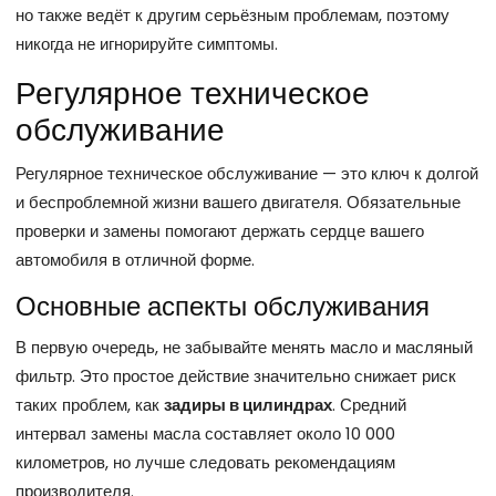
но также ведёт к другим серьёзным проблемам, поэтому
никогда не игнорируйте симптомы.
Регулярное техническое
обслуживание
Регулярное техническое обслуживание — это ключ к долгой
и беспроблемной жизни вашего двигателя. Обязательные
проверки и замены помогают держать сердце вашего
автомобиля в отличной форме.
Основные аспекты обслуживания
В первую очередь, не забывайте менять масло и масляный
фильтр. Это простое действие значительно снижает риск
таких проблем, как
задиры в цилиндрах
. Средний
интервал замены масла составляет около 10 000
километров, но лучше следовать рекомендациям
производителя.