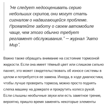
"Не следует недооценивать серию
небольших скрипов, они могут стать
сигналом о надвигающейся проблеме.
Проявляйте заботу о своем автомобиле
чаще, чем этого обычно требует
регламент обслуживания." — журнал "Авто
Мир".
Важно также обращать внимание на состояние тормозной
жидкости. Если она имеет тёмный цвет или слишком сильно
пахнет, это может свидетельствовать об износе системы в
целом и потребуется ее замена. Иногда, в ходе диагностики,
чтобы лучше проверить тормоза, можно просто поднять
слегка машину на домкрате и прокрутить колесо рукой.
Если слышны необычные звуки или есть заметное трение,
вероятно, пришло время заменять некоторые элементы