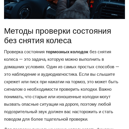
Методы проверки состояния
без снятия колеса
Проверка состояния
тормозных колодок
без снятия
колеса — это задача, которую можно выполнить в
домашних условиях. Один из самых простых способов —
это наблюдение и аудиодиагностика. Если вы слышите
скрежет или писк при нажатии на тормоз, это может быть
сигналом о необходимости проверить колодки. Важно
понимать, что старые или изношенные колодки могут
вызвать опасные ситуации на дороге, поэтому любой
подозрительный звук должен вас насторожить и стать
поводом для более тщательной проверки.