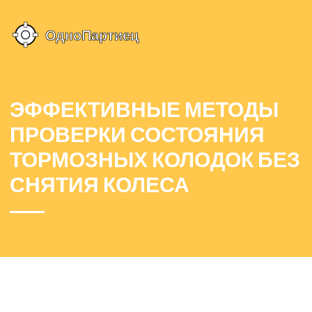
ЭФФЕКТИВНЫЕ МЕТОДЫ
ПРОВЕРКИ СОСТОЯНИЯ
ТОРМОЗНЫХ КОЛОДОК БЕЗ
СНЯТИЯ КОЛЕСА