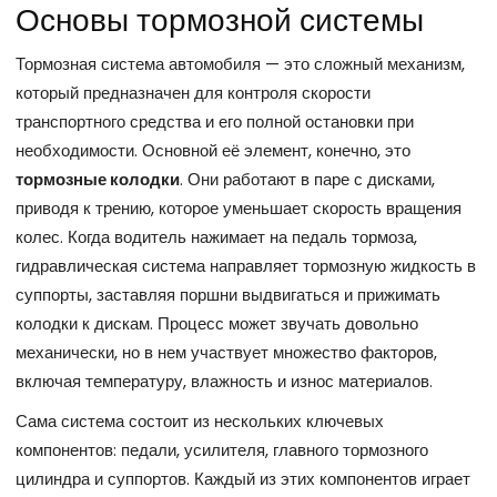
Основы тормозной системы
Тормозная система автомобиля — это сложный механизм,
который предназначен для контроля скорости
транспортного средства и его полной остановки при
необходимости. Основной её элемент, конечно, это
тормозные колодки
. Они работают в паре с дисками,
приводя к трению, которое уменьшает скорость вращения
колес. Когда водитель нажимает на педаль тормоза,
гидравлическая система направляет тормозную жидкость в
суппорты, заставляя поршни выдвигаться и прижимать
колодки к дискам. Процесс может звучать довольно
механически, но в нем участвует множество факторов,
включая температуру, влажность и износ материалов.
Сама система состоит из нескольких ключевых
компонентов: педали, усилителя, главного тормозного
цилиндра и суппортов. Каждый из этих компонентов играет