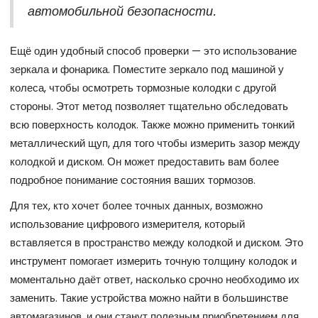
автомобильной безопасности.
Ещё один удобный способ проверки — это использование
зеркала и фонарика. Поместите зеркало под машиной у
колеса, чтобы осмотреть тормозные колодки с другой
стороны. Этот метод позволяет тщательно обследовать
всю поверхность колодок. Также можно применить тонкий
металлический щуп, для того чтобы измерить зазор между
колодкой и диском. Он может предоставить вам более
подробное понимание состояния ваших тормозов.
Для тех, кто хочет более точных данных, возможно
использование цифрового измерителя, который
вставляется в пространство между колодкой и диском. Это
инструмент помогает измерить точную толщину колодок и
моментально даёт ответ, насколько срочно необходимо их
заменить. Такие устройства можно найти в большинстве
автомагазинов, и они станут полезным приобретением для