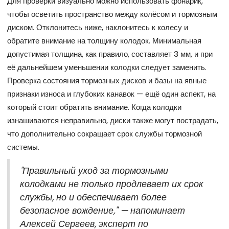
Для проверки визуально можно использовать фонарик,
чтобы осветить пространство между колёсом и тормозным
диском. Отклонитесь ниже, наклонитесь к колесу и
обратите внимание на толщину колодок. Минимальная
допустимая толщина, как правило, составляет 3 мм, и при
её дальнейшем уменьшении колодки следует заменить.
Проверка состояния тормозных дисков и базы на явные
признаки износа и глубоких канавок — ещё один аспект, на
который стоит обратить внимание. Когда колодки
изнашиваются неправильно, диски также могут пострадать,
что дополнительно сокращает срок службы тормозной
системы.
"Правильный уход за тормозными
колодками не только продлевает их срок
службы, но и обеспечивает более
безопасное вождение," — напоминает
Алексей Сергеев, эксперт по