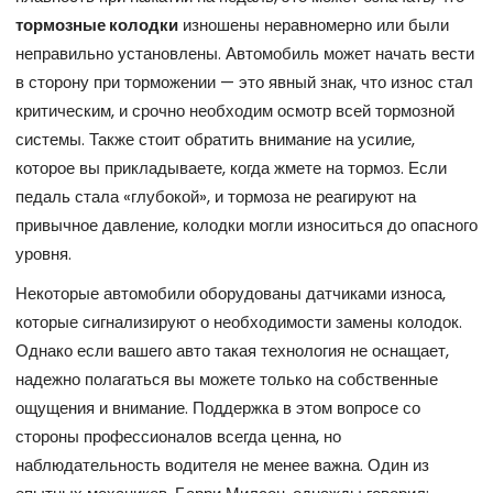
тормозные колодки
изношены неравномерно или были
неправильно установлены. Автомобиль может начать вести
в сторону при торможении — это явный знак, что износ стал
критическим, и срочно необходим осмотр всей тормозной
системы. Также стоит обратить внимание на усилие,
которое вы прикладываете, когда жмете на тормоз. Если
педаль стала «глубокой», и тормоза не реагируют на
привычное давление, колодки могли износиться до опасного
уровня.
Некоторые автомобили оборудованы датчиками износа,
которые сигнализируют о необходимости замены колодок.
Однако если вашего авто такая технология не оснащает,
надежно полагаться вы можете только на собственные
ощущения и внимание. Поддержка в этом вопросе со
стороны профессионалов всегда ценна, но
наблюдательность водителя не менее важна. Один из