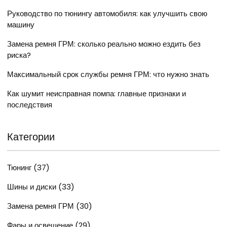
Руководство по тюнингу автомобиля: как улучшить свою
машину
Замена ремня ГРМ: сколько реально можно ездить без
риска?
Максимальный срок службы ремня ГРМ: что нужно знать
Как шумит неисправная помпа: главные признаки и
последствия
Категории
Тюнинг
(37)
Шины и диски
(33)
Замена ремня ГРМ
(30)
Фары и освещение
(29)