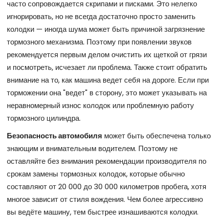
часто сопровождается скрипами и писками. Это нелегко
игнорировать, но не всегда достаточно просто заменить
колодки — иногда шума может быть причиной загрязнение
тормозного механизма. Поэтому при появлении звуков
рекомендуется первым делом очистить их щеткой от грязи
и посмотреть, исчезает ли проблема. Также стоит обратить
внимание на то, как машина ведет себя на дороге. Если при
торможении она "ведет" в сторону, это может указывать на
неравномерный износ колодок или проблемную работу
тормозного цилиндра.
Безопасность автомобиля
может быть обеспечена только
знающим и внимательным водителем. Поэтому не
оставляйте без внимания рекомендации производителя по
срокам замены тормозных колодок, которые обычно
составляют от 20 000 до 30 000 километров пробега, хотя
многое зависит от стиля вождения. Чем более агрессивно
вы ведёте машину, тем быстрее изнашиваются колодки.