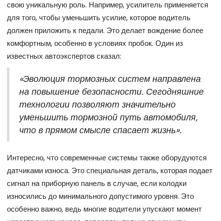
свою уникальную роль. Например, усилитель применяется
для того, чтобы уменьшить усилие, которое водитель
должен приложить к педали. Это делает вождение более
комфортным, особенно в условиях пробок. Один из
известных автоэкспертов сказал:
«Эволюция тормозных систем направлена
на повышение безопасности. Сегодняшние
технологии позволяют значительно
уменьшить тормозной путь автомобиля,
что в прямом смысле спасает жизнь».
Интересно, что современные системы также оборудуются
датчиками износа. Это специальная деталь, которая подает
сигнал на приборную панель в случае, если колодки
износились до минимального допустимого уровня. Это
особенно важно, ведь многие водители упускают момент