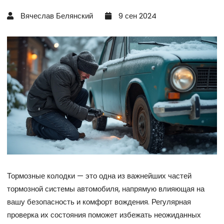
Вячеслав Белянский
9 сен 2024
Тормозные колодки — это одна из важнейших частей
тормозной системы автомобиля, напрямую влияющая на
вашу безопасность и комфорт вождения. Регулярная
проверка их состояния поможет избежать неожиданных