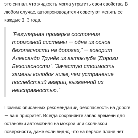
это сигнал, что жидкость могла утратить свои свойства. В
любом случае, автопроизводители советуют менять её
каждые 2-3 года.
"Регулярная проверка состояния
тормозной системы — одна из основ
безопасности на дорогах," — говорит
Александр Трунёв из автоклуба "Дороги
Безопасности". "Зачастую стоимость
замены колодок ниже, чем устранение
последствий аварии, вызванной их
неисправностью."
Помимо описанных рекомендаций, безопасность на дороге
— ваш приоритет. Всегда сохраняйте запас времени для
остановки автомобиля на мокрой или скользкой
поверхности, даже если видно, что на первом плане нет