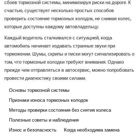
сбоев тормозной системы, минимизируя риски на дороге. К
счастью, существует несколько простых способов
проверить состояние тормозных колодок, не снимая колес,
которые доступны каждому автовладельцу.
Каждый водитель сталкивался с ситуацией, когда
автомобиль начинает издавать странные звуки при
торможении. Шумы, скрипы и писки могут сигнализировать о
том, что тормозные колодки требуют внимания. Однако
прежде чем отправляться в автосервис, можно попробовать
провести диагностику своими силами.
Основы тормозной системы
Признаки износа тормозных колодок
Методы проверки состояния без снятия колеса
Полезные советы и наблюдения
Износ и безопасность
Когда необходима замена