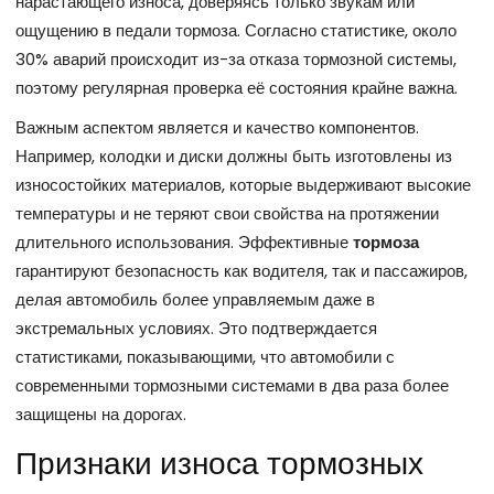
нарастающего износа, доверяясь только звукам или
ощущению в педали тормоза. Согласно статистике, около
30% аварий происходит из-за отказа тормозной системы,
поэтому регулярная проверка её состояния крайне важна.
Важным аспектом является и качество компонентов.
Например, колодки и диски должны быть изготовлены из
износостойких материалов, которые выдерживают высокие
температуры и не теряют свои свойства на протяжении
длительного использования. Эффективные
тормоза
гарантируют безопасность как водителя, так и пассажиров,
делая автомобиль более управляемым даже в
экстремальных условиях. Это подтверждается
статистиками, показывающими, что автомобили с
современными тормозными системами в два раза более
защищены на дорогах.
Признаки износа тормозных