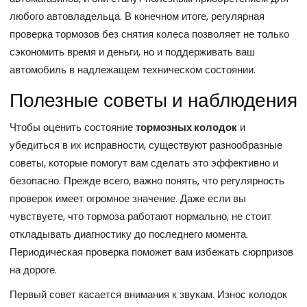
любого автовладельца. В конечном итоге, регулярная
проверка тормозов без снятия колеса позволяет не только
сэкономить время и деньги, но и поддерживать ваш
автомобиль в надлежащем техническом состоянии.
Полезные советы и наблюдения
Чтобы оценить состояние
тормозных колодок
и
убедиться в их исправности, существуют разнообразные
советы, которые помогут вам сделать это эффективно и
безопасно. Прежде всего, важно понять, что регулярность
проверок имеет огромное значение. Даже если вы
чувствуете, что тормоза работают нормально, не стоит
откладывать диагностику до последнего момента.
Периодическая проверка поможет вам избежать сюрпризов
на дороге.
Первый совет касается внимания к звукам. Износ колодок