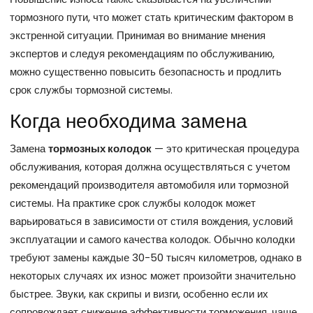
тормозного пути, что может стать критическим фактором в
экстренной ситуации. Принимая во внимание мнения
экспертов и следуя рекомендациям по обслуживанию,
можно существенно повысить безопасность и продлить
срок службы тормозной системы.
Когда необходима замена
Замена
тормозных колодок
— это критическая процедура
обслуживания, которая должна осуществляться с учетом
рекомендаций производителя автомобиля или тормозной
системы. На практике срок службы колодок может
варьироваться в зависимости от стиля вождения, условий
эксплуатации и самого качества колодок. Обычно колодки
требуют замены каждые 30-50 тысяч километров, однако в
некоторых случаях их износ может произойти значительно
быстрее. Звуки, как скрипы и визги, особенно если их
сопровождает снижение эффективности торможения, чаще