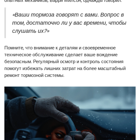
опытных механиков, Барри Милсон, однажды говорил:
«Ваши тормоза говорят с вами. Вопрос в
том, достаточно ли у вас времени, чтобы
слушать их?»
Помните, что внимание к деталям и своевременное
техническое обслуживание сделает ваше вождение
безопасным. Регулярный осмотр и контроль состояния
помогут избежать лишних затрат на более масштабный
ремонт тормозной системы.