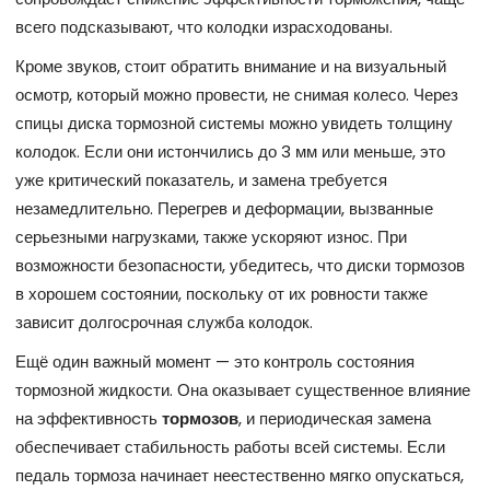
всего подсказывают, что колодки израсходованы.
Кроме звуков, стоит обратить внимание и на визуальный
осмотр, который можно провести, не снимая колесо. Через
спицы диска тормозной системы можно увидеть толщину
колодок. Если они истончились до 3 мм или меньше, это
уже критический показатель, и замена требуется
незамедлительно. Перегрев и деформации, вызванные
серьезными нагрузками, также ускоряют износ. При
возможности безопасности, убедитесь, что диски тормозов
в хорошем состоянии, поскольку от их ровности также
зависит долгосрочная служба колодок.
Ещё один важный момент — это контроль состояния
тормозной жидкости. Она оказывает существенное влияние
на эффективноcть
тормозов
, и периодическая замена
обеспечивает стабильность работы всей системы. Если
педаль тормоза начинает неестественно мягко опускаться,