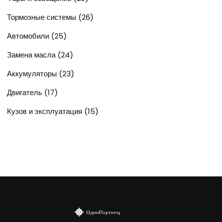
Тормозные системы
(26)
Автомобили
(25)
Замена масла
(24)
Аккумуляторы
(23)
Двигатель
(17)
Кузов и эксплуатация
(15)