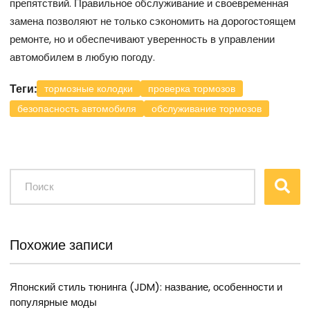
препятствий. Правильное обслуживание и своевременная
замена позволяют не только сэкономить на дорогостоящем
ремонте, но и обеспечивают уверенность в управлении
автомобилем в любую погоду.
Теги:
тормозные колодки
проверка тормозов
безопасность автомобиля
обслуживание тормозов
Похожие записи
Японский стиль тюнинга (JDM): название, особенности и
популярные моды