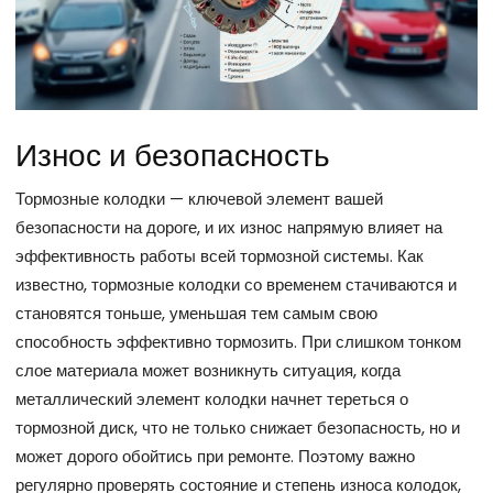
Износ и безопасность
Тормозные колодки — ключевой элемент вашей
безопасности на дороге, и их износ напрямую влияет на
эффективность работы всей тормозной системы. Как
известно, тормозные колодки со временем стачиваются и
становятся тоньше, уменьшая тем самым свою
способность эффективно тормозить. При слишком тонком
слое материала может возникнуть ситуация, когда
металлический элемент колодки начнет тереться о
тормозной диск, что не только снижает безопасность, но и
может дорого обойтись при ремонте. Поэтому важно
регулярно проверять состояние и степень износа колодок,