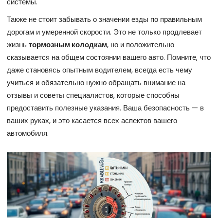
системы.
Также не стоит забывать о значении езды по правильным
дорогам и умеренной скорости. Это не только продлевает
жизнь
тормозным колодкам
, но и положительно
сказывается на общем состоянии вашего авто. Помните, что
даже становясь опытным водителем, всегда есть чему
учиться и обязательно нужно обращать внимание на
отзывы и советы специалистов, которые способны
предоставить полезные указания. Ваша безопасность — в
ваших руках, и это касается всех аспектов вашего
автомобиля.