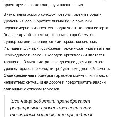
ориентируясь на их толщину и внешний вид.
Визуальный осмотр колодок позволит оценить общий
уровень износа. Обратите внимание на признаки
неравномерного износа: если одна часть колодки истерта
больше другой, это может говорить о проблемах с
суппортом или направляющими тормозной системы.
Излишний шум при торможении также может указывать на
необходимость замены колодок. Критическим является
толщина в 3 миллиметра — когда износ достигает этого
уровня, тормозные колодки требуют немедленной замены.
Своевременная проверка тормозов
может спасти вас от
неприятных ситуаций на дороге и предотвратить аварии,
связанные с отказом тормозов.
"Все чаще водители пренебрегают
регулярными проверками состояния
тормозных колодок, что приводит к