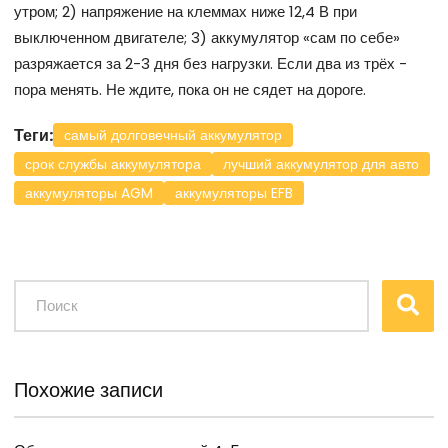
утром; 2) напряжение на клеммах ниже 12,4 В при
выключенном двигателе; 3) аккумулятор «сам по себе»
разряжается за 2-3 дня без нагрузки. Если два из трёх -
пора менять. Не ждите, пока он не сядет на дороге.
Теги:
самый долговечный аккумулятор
срок службы аккумулятора
лучший аккумулятор для авто
аккумуляторы AGM
аккумуляторы EFB
Похожие записи