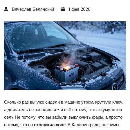
Вячеслав Белянский
1 фев 2026
Сколько раз вы уже сидели в машине утром, крутили ключ,
а двигатель не заводился - и всё потому, что аккумулятор
сел? Не потому, что вы забыли выключить фары, а просто
потому, что он
отслужил своё
. В Калининграде, где зимы