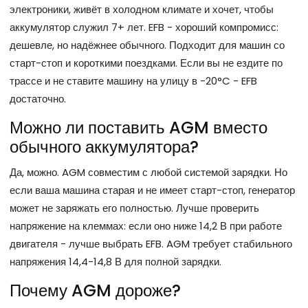
электроники, живёт в холодном климате и хочет, чтобы
аккумулятор служил 7+ лет. EFB - хороший компромисс:
дешевле, но надёжнее обычного. Подходит для машин со
старт-стоп и короткими поездками. Если вы не ездите по
трассе и не ставите машину на улицу в -20°C - EFB
достаточно.
Можно ли поставить AGM вместо
обычного аккумулятора?
Да, можно. AGM совместим с любой системой зарядки. Но
если ваша машина старая и не имеет старт-стоп, генератор
может не заряжать его полностью. Лучше проверить
напряжение на клеммах: если оно ниже 14,2 В при работе
двигателя - лучше выбрать EFB. AGM требует стабильного
напряжения 14,4-14,8 В для полной зарядки.
Почему AGM дороже?