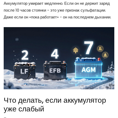
Аккумулятор умирает медленно. Если он не держит заряд
после 10 часов стоянки - это уже признак сульфатации.
Даже если он «пока работает» - он на последнем дыхании.
Что делать, если аккумулятор
уже слабый