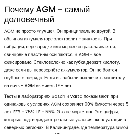
Почему AGM - самый
долговечный
AGM не просто «лучше». Он принципиально другой. В
обычном аккумуляторе электролит - жидкость. При
вибрации, перезарядке или морозе он расслаивается,
свинцовые пластины осыпаются. В AGM - всё
фиксировано. Стекловолокно как губка держит кислоту,
даже если вы перевернёте аккумулятор. Он не боится
глубокого разряда. Если вы забыли выключить магнитолу
на ночь - AGM выживет. LF - нет.
Тесты в лабораториях Bosch и Varta показывают: при
одинаковых условиях AGM сохраняет 90% ёмкости через 5
лет. EFB - 75%. LF - 55%. Это не маркетинг. Это цифры,
которые подтверждают реальные условия эксплуатации в
северных регионах. В Калининграде, где температура зимой