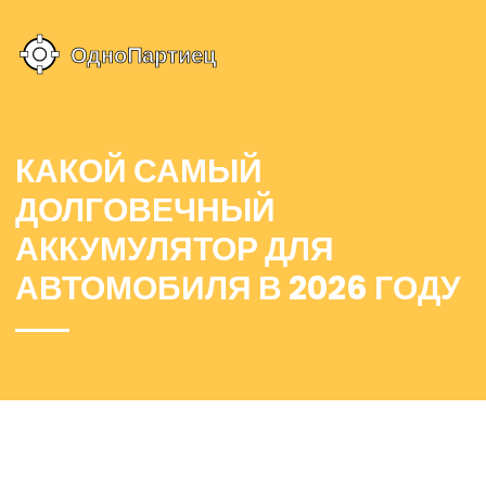
КАКОЙ САМЫЙ
ДОЛГОВЕЧНЫЙ
АККУМУЛЯТОР ДЛЯ
АВТОМОБИЛЯ В 2026 ГОДУ