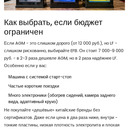
Как выбрать, если бюджет
ограничен
Если AGM - это слишком дорого (от 12 000 руб.), но LF -
слишком рискованно, выбирайте EFB. Он стоит 7 000-9 000
руб. - в 2-3 раза дешевле AGM, но в 2 раза надёжнее LF.
Особенно если у вас:
Машина с системой старт-стоп
Частые короткие поездки
Много электроники (обогрев сидений, камера заднего
вида, адаптивный круиз)
Не покупайте «дешёвые» китайские бренды без
сертификатов. Даже если цена в два раза ниже, внутри -
тонкие пластины, низкая плотность электролита и плохая