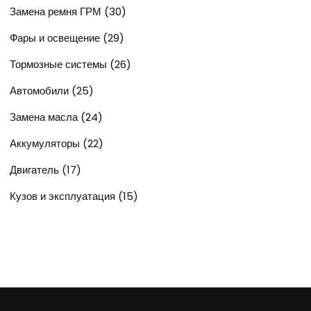
Замена ремня ГРМ
(30)
Фары и освещение
(29)
Тормозные системы
(26)
Автомобили
(25)
Замена масла
(24)
Аккумуляторы
(22)
Двигатель
(17)
Кузов и эксплуатация
(15)