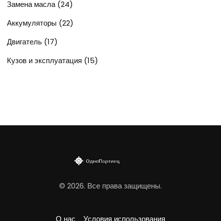
Замена масла
(24)
Аккумуляторы
(22)
Двигатель
(17)
Кузов и эксплуатация
(15)
© 2026. Все права защищены.
О нас
Условия использования