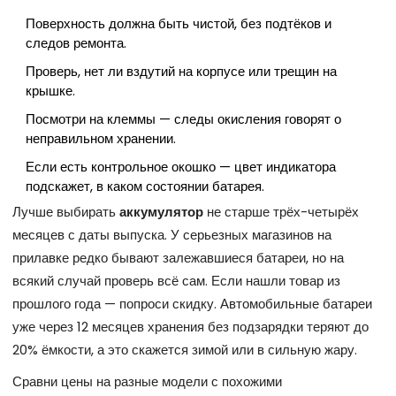
Поверхность должна быть чистой, без подтёков и
следов ремонта.
Проверь, нет ли вздутий на корпусе или трещин на
крышке.
Посмотри на клеммы — следы окисления говорят о
неправильном хранении.
Если есть контрольное окошко — цвет индикатора
подскажет, в каком состоянии батарея.
Лучше выбирать
аккумулятор
не старше трёх-четырёх
месяцев с даты выпуска. У серьезных магазинов на
прилавке редко бывают залежавшиеся батареи, но на
всякий случай проверь всё сам. Если нашли товар из
прошлого года — попроси скидку. Автомобильные батареи
уже через 12 месяцев хранения без подзарядки теряют до
20% ёмкости, а это скажется зимой или в сильную жару.
Сравни цены на разные модели с похожими