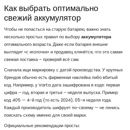
Как выбрать оптимально
свежий аккумулятор
Чтобы не попасться на старую батарею, важно знать
несколько простых правил по выбору
аккумулятора
оптимального возраста. Даже если батарея внешне
выглядит «с иголочки» и продавец клянётся, что это самая
свежая поставка – проверяй всё сам.
Сначала ищи маркировку с датой производства. У крупных
брендов обычно есть фирменная наклейка либо вбитый
код. Например, у Varta дата зашифрована в коде: первая
цифра – год, вторая и третья – неделя выпуска. Пример:
код 405 — 4-й год (то есть 2024), 05-я неделя года.
Каждый производитель шифрует по-своему — не ленись
поискать схему именно для своей марки.
Официальные рекомендации просты: