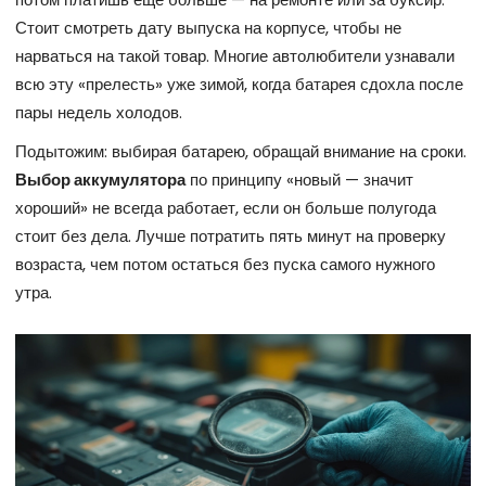
Стоит смотреть дату выпуска на корпусе, чтобы не
нарваться на такой товар. Многие автолюбители узнавали
всю эту «прелесть» уже зимой, когда батарея сдохла после
пары недель холодов.
Подытожим: выбирая батарею, обращай внимание на сроки.
Выбор аккумулятора
по принципу «новый — значит
хороший» не всегда работает, если он больше полугода
стоит без дела. Лучше потратить пять минут на проверку
возраста, чем потом остаться без пуска самого нужного
утра.