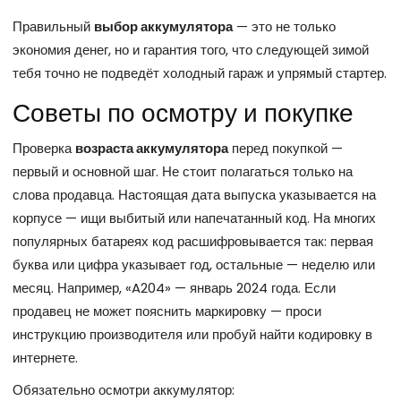
Правильный
выбор аккумулятора
— это не только
экономия денег, но и гарантия того, что следующей зимой
тебя точно не подведёт холодный гараж и упрямый стартер.
Советы по осмотру и покупке
Проверка
возраста аккумулятора
перед покупкой —
первый и основной шаг. Не стоит полагаться только на
слова продавца. Настоящая дата выпуска указывается на
корпусе — ищи выбитый или напечатанный код. На многих
популярных батареях код расшифровывается так: первая
буква или цифра указывает год, остальные — неделю или
месяц. Например, «A204» — январь 2024 года. Если
продавец не может пояснить маркировку — проси
инструкцию производителя или пробуй найти кодировку в
интернете.
Обязательно осмотри аккумулятор: