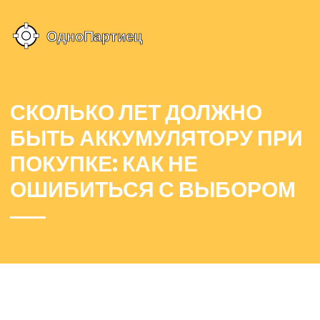
СКОЛЬКО ЛЕТ ДОЛЖНО
БЫТЬ АККУМУЛЯТОРУ ПРИ
ПОКУПКЕ: КАК НЕ
ОШИБИТЬСЯ С ВЫБОРОМ