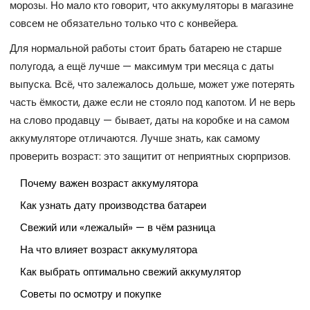
морозы. Но мало кто говорит, что аккумуляторы в магазине
совсем не обязательно только что с конвейера.
Для нормальной работы стоит брать батарею не старше
полугода, а ещё лучше — максимум три месяца с даты
выпуска. Всё, что залежалось дольше, может уже потерять
часть ёмкости, даже если не стояло под капотом. И не верь
на слово продавцу — бывает, даты на коробке и на самом
аккумуляторе отличаются. Лучше знать, как самому
проверить возраст: это защитит от неприятных сюрпризов.
Почему важен возраст аккумулятора
Как узнать дату производства батареи
Свежий или «лежалый» — в чём разница
На что влияет возраст аккумулятора
Как выбрать оптимально свежий аккумулятор
Советы по осмотру и покупке