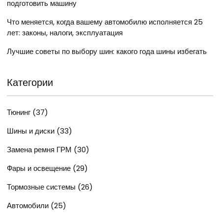
подготовить машину
Что меняется, когда вашему автомобилю исполняется 25
лет: законы, налоги, эксплуатация
Лучшие советы по выбору шин: какого года шины избегать
Категории
Тюнинг
(37)
Шины и диски
(33)
Замена ремня ГРМ
(30)
Фары и освещение
(29)
Тормозные системы
(26)
Автомобили
(25)