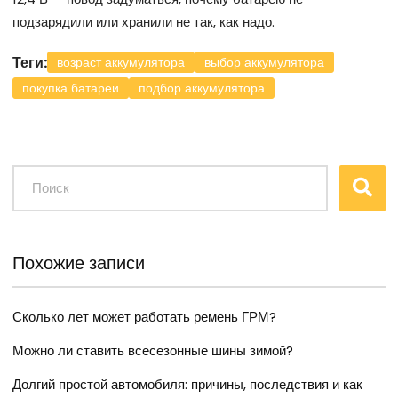
подзарядили или хранили не так, как надо.
Теги:
возраст аккумулятора
выбор аккумулятора
покупка батареи
подбор аккумулятора
Похожие записи
Сколько лет может работать ремень ГРМ?
Можно ли ставить всесезонные шины зимой?
Долгий простой автомобиля: причины, последствия и как