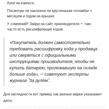
букв на корпусе.
Посмотри, не наклеена ли кругленькая «пломба» с
месяцем и годом на крышке.
У сомнений? Зайди на сайт производителя — там
часто есть расшифровщик кодов.
«Покупатель должен самостоятельно
требовать расшифровку кода у продавца
или сверяться с официальными
инструкциями производителя, чтобы не
купить батарею, пролежавшую на складе
больше года», — советуют эксперты
журнала "За рулём".
Для наглядности вот пример, как разные марки указывают
даты: