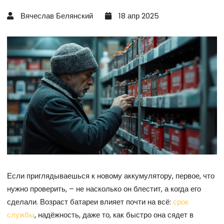
Вячеслав Белянский
18 апр 2025
Если приглядываешься к новому аккумулятору, первое, что
нужно проверить, – не насколько он блестит, а когда его
сделали. Возраст батареи влияет почти на всё:
срок
службы
, надёжность, даже то, как быстро она сядет в