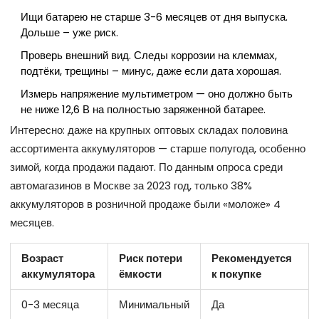
Ищи батарею не старше 3-6 месяцев от дня выпуска.
Дольше – уже риск.
Проверь внешний вид. Следы коррозии на клеммах,
подтёки, трещины – минус, даже если дата хорошая.
Измерь напряжение мультиметром — оно должно быть
не ниже 12,6 В на полностью заряженной батарее.
Интересно: даже на крупных оптовых складах половина
ассортимента аккумуляторов — старше полугода, особенно
зимой, когда продажи падают. По данным опроса среди
автомагазинов в Москве за 2023 год, только 38%
аккумуляторов в розничной продаже были «моложе» 4
месяцев.
Возраст
Риск потери
Рекомендуется
аккумулятора
ёмкости
к покупке
0-3 месяца
Минимальный
Да