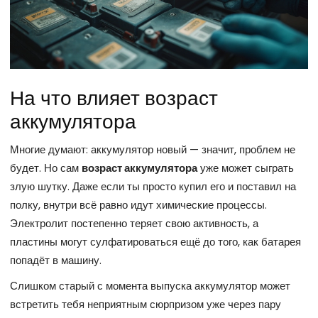
На что влияет возраст
аккумулятора
Многие думают: аккумулятор новый — значит, проблем не
будет. Но сам
возраст аккумулятора
уже может сыграть
злую шутку. Даже если ты просто купил его и поставил на
полку, внутри всё равно идут химические процессы.
Электролит постепенно теряет свою активность, а
пластины могут сулфатироваться ещё до того, как батарея
попадёт в машину.
Слишком старый с момента выпуска аккумулятор может
встретить тебя неприятным сюрпризом уже через пару