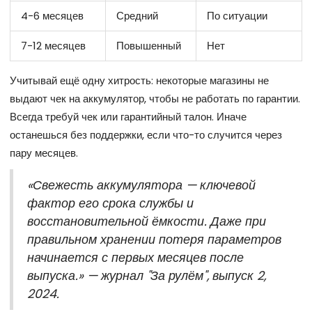
4-6 месяцев
Средний
По ситуации
7-12 месяцев
Повышенный
Нет
Учитывай ещё одну хитрость: некоторые магазины не
выдают чек на аккумулятор, чтобы не работать по гарантии.
Всегда требуй чек или гарантийный талон. Иначе
останешься без поддержки, если что-то случится через
пару месяцев.
«Свежесть аккумулятора — ключевой
фактор его срока службы и
восстановительной ёмкости. Даже при
правильном хранении потеря параметров
начинается с первых месяцев после
выпуска.» — журнал "За рулём", выпуск 2,
2024.