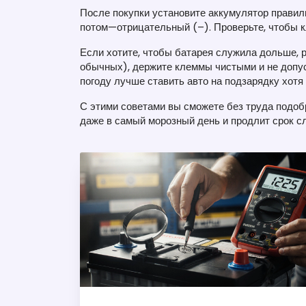
После покупки установите аккумулятор правил
потом—отрицательный (–). Проверьте, чтобы 
Если хотите, чтобы батарея служила дольше, 
обычных), держите клеммы чистыми и не допус
погоду лучше ставить авто на подзарядку хотя
С этими советами вы сможете без труда подоб
даже в самый морозный день и продлит срок 