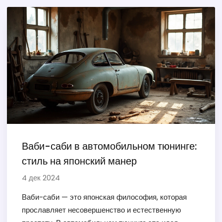
Ваби-саби в автомобильном тюнинге:
стиль на японский манер
4 дек 2024
Ваби-саби — это японская философия, которая
прославляет несовершенство и естественную