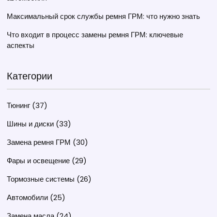
Максимальный срок службы ремня ГРМ: что нужно знать
Что входит в процесс замены ремня ГРМ: ключевые
аспекты
Категории
Тюнинг
(37)
Шины и диски
(33)
Замена ремня ГРМ
(30)
Фары и освещение
(29)
Тормозные системы
(26)
Автомобили
(25)
Замена масла
(24)