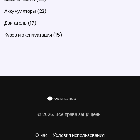
Аккумуляторы
(22)
Двигатель
(17)
Кузов и эксплуатация
(15)
© 2026. Все права защищены.
О нас
Условия использования