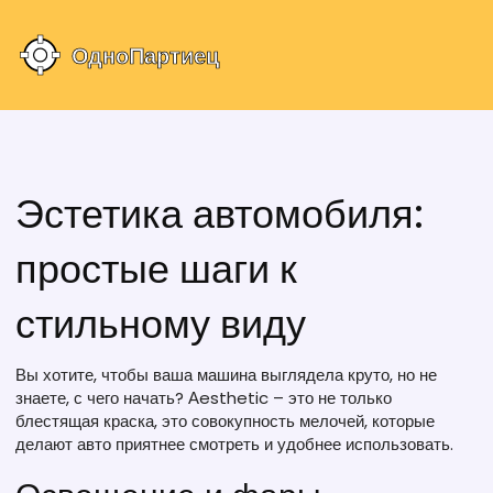
Эстетика автомобиля:
простые шаги к
стильному виду
Вы хотите, чтобы ваша машина выглядела круто, но не
знаете, с чего начать? Аesthetic – это не только
блестящая краска, это совокупность мелочей, которые
делают авто приятнее смотреть и удобнее использовать.