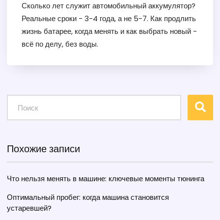
Сколько лет служит автомобильный аккумулятор?
Реальные сроки - 3-4 года, а не 5-7. Как продлить
жизнь батарее, когда менять и как выбрать новый -
всё по делу, без воды.
Похожие записи
Что нельзя менять в машине: ключевые моменты тюнинга
Оптимальный пробег: когда машина становится
устаревшей?