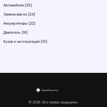
Автомобили
(25)
Замена масла
(24)
Аккумуляторы
(22)
Двигатель
(16)
Кузов и эксплуатация
(15)
© 2026. Все права защищены.