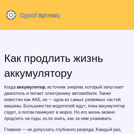
Как продлить жизнь
аккумулятору
Когда
аккумулятор
,
источник энергии, который запускает
двигатель и питает электронику автомобиля
. Также
известен как
АКБ
, он — одна из самых уязвимых частей
машины. Большинство водителей ждут, пока аккумулятор
сядет, а потом паникуют в мороз. Но его жизнь можно
продлить на годы, если знать, как за ним ухаживать.
Главное — не допускать глубокого разряда. Каждый раз,