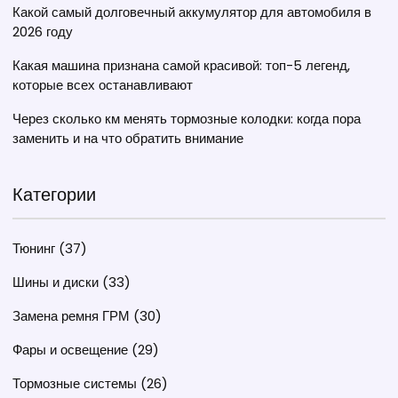
Какой самый долговечный аккумулятор для автомобиля в
2026 году
Какая машина признана самой красивой: топ-5 легенд,
которые всех останавливают
Через сколько км менять тормозные колодки: когда пора
заменить и на что обратить внимание
Категории
Тюнинг
(37)
Шины и диски
(33)
Замена ремня ГРМ
(30)
Фары и освещение
(29)
Тормозные системы
(26)