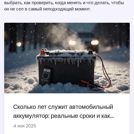
выбрать, как проверить, когда менять и что делать, чтобы
он не сел в самый неподходящий момент.
Сколько лет служит автомобильный
аккумулятор: реальные сроки и как
продлить жизнь батарее
4 ноя 2025