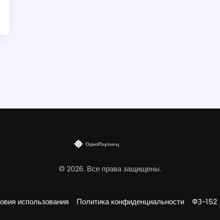
© 2026. Все права защищены.
овия использования
Политика конфиденциальности
ФЗ-152