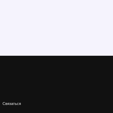
Связаться