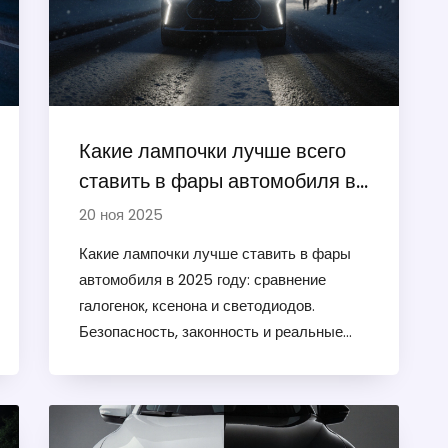
Какие лампочки лучше всего
ставить в фары автомобиля в
2025 году
20 ноя 2025
Какие лампочки лучше ставить в фары
автомобиля в 2025 году: сравнение
галогенок, ксенона и светодиодов.
Безопасность, законность и реальные
результаты на дороге.