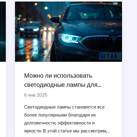
Можно ли использовать
светодиодные лампы для
ближнего света в автомобиле?
6 янв 2025
Светодиодные лампы становятся все
более популярными благодаря их
долговечности, эффективности и
яркости. В этой статье мы рассмотрим,