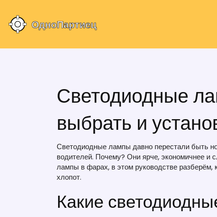
Светодиодные лам
выбрать и устано
Светодиодные лампы давно перестали быть н
водителей. Почему? Они ярче, экономичнее и 
лампы в фарах, в этом руководстве разберём, 
хлопот.
Какие светодиодны