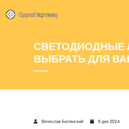
СВЕТОДИОДНЫЕ 
ВЫБРАТЬ ДЛЯ ВАШ
Вячеслав Белянский
9 дек 2024