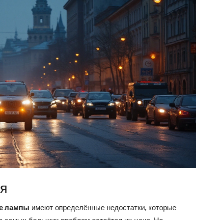
ия
е лампы
имеют определённые недостатки, которые