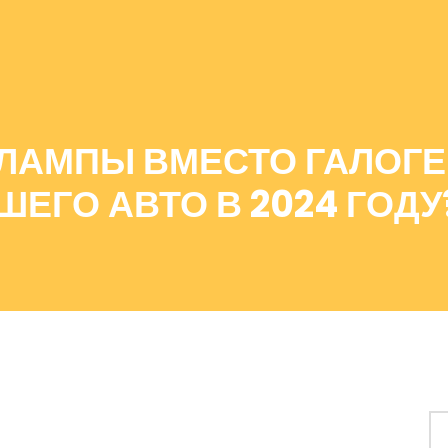
ЛАМПЫ ВМЕСТО ГАЛОГЕ
ЕГО АВТО В 2024 ГОДУ