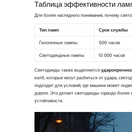
Таблица эффективности лам
Для более наглядного понимания, почему свето
Тип ламп
Срок службы
Галогенные лампы
500 часов
Светодиодные лампы
10 000 часов
Светодиоды также выделяются
ударопрочно
колб, которые могут разбиться от удара, свет
подходит для условий, где машина может подв
дороге. Это делает светодиоды гораздо более
устойчивости.