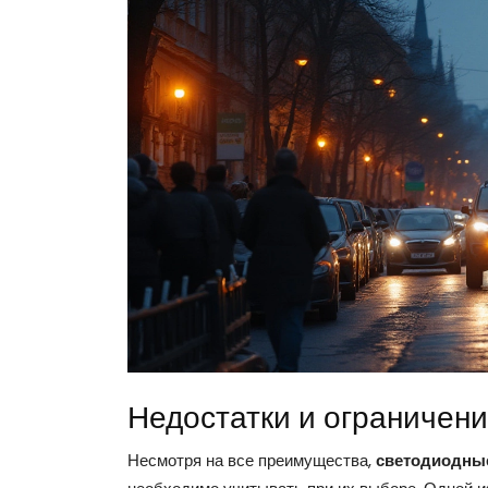
Недостатки и ограничен
Несмотря на все преимущества,
светодиодны