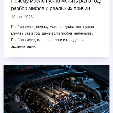
Почему масло нужно менять раз в год:
разбор мифов и реальных причин
23 июн 2026
Разбираемся, почему масло в двигателе нужно
менять раз в год, даже если пробег маленький.
Разбор химии, влияния влаги и городской
эксплуатации.