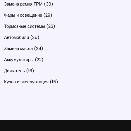
Замена ремня ГРМ
(30)
Фары и освещение
(29)
Тормозные системы
(26)
Автомобили
(25)
Замена масла
(24)
Аккумуляторы
(22)
Двигатель
(16)
Кузов и эксплуатация
(15)