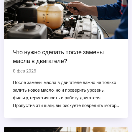
Что нужно сделать после замены
масла в двигателе?
8 фев 2026
После замены масла в двигателе важно не только
залить новое масло, но и проверить уровень,
фильтр, герметичность и работу двигателя.
Пропустив эти шаги, вы рискуете повредить мотор.
Простые действия после замены продлят жизнь
двигателю на годы.