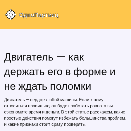
Двигатель — как
держать его в форме и
не ждать поломки
Двигатель – сердце любой машины. Если к нему
относиться правильно, он будет работать ровно, а вы
сэкономите время и деньги. В этой статье расскажем, какие
простые действия помогут избежать большинства проблем,
и какие признаки стоит сразу проверять.