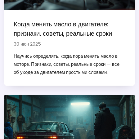
Когда менять масло в двигателе:
признаки, советы, реальные сроки
30 июн 2025
Научись определять, когда пора менять масло в
моторе. Признаки, советы, реальные сроки — все
об уходе за двигателем простыми словами.