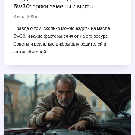
5w30: сроки замены и мифы
3 июл 2025
Правда о том, сколько можно ездить на масле
5w30, и какие факторы влияют на его ресурс.
Советы и реальные цифры для водителей и
автолюбителей.