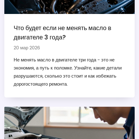
Что будет если не менять масло в
двигателе 3 года?
20 мар 2026
Не менять масло в двигателе три года - это не
экономия, а путь к поломке. Узнайте, какие детали
разрушаются, сколько это стоит и как избежать
дорогостоящего ремонта.