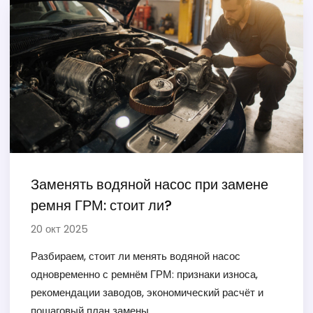
Заменять водяной насос при замене
ремня ГРМ: стоит ли?
20 окт 2025
Разбираем, стоит ли менять водяной насос
одновременно с ремнём ГРМ: признаки износа,
рекомендации заводов, экономический расчёт и
пошаговый план замены.