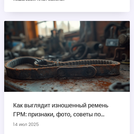
Как выглядит изношенный ремень
ГРМ: признаки, фото, советы по
замене
14 июл 2025