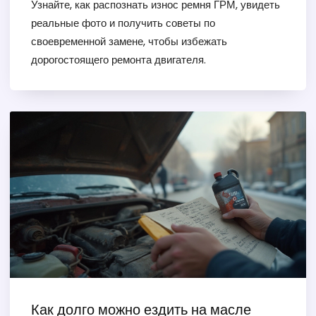
Узнайте, как распознать износ ремня ГРМ, увидеть
реальные фото и получить советы по
своевременной замене, чтобы избежать
дорогостоящего ремонта двигателя.
Как долго можно ездить на масле