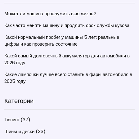
Может ли машина прослужить всю жизнь?
Как часто менять машину и продлить срок службы кузова
Какой нормальный пробег у машины 5 лет: реальные
цифры и как проверить состояние
Какой самый долговечный аккумулятор для автомобиля в
2026 году
Какие лампочки лучше всего ставить в фары автомобиля в
2025 году
Категории
Тюнинг
(37)
Шины и диски
(33)