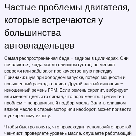
Частые проблемы двигателя,
которые встречаются у
большинства
автовладельцев
Самая распространённая беда – задиры в цилиндрах. Они
появляются, когда масло слишком густое, не меняют
вовремя или забывают про качественную присадку.
Признаки: шум при холодном запуске, потеря мощности и
повышенный расход топлива. Другой частый виновник –
изношенный ремень ГРМ. Если ремень скрипит, вибрирует
или меняет цвет, это сигнал, что пора менять. Третий тип
проблем – неправильный подбор масла. Залить слишком
вязкое масло в старый мотор или наоборот, может привести
к ускоренному износу.
Чтобы быстро понять, что происходит, используйте простой
чек‑лист: проверяете уровень масла, слушаете работающий