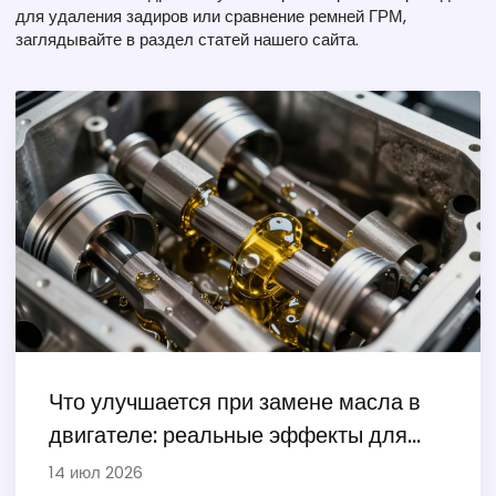
для удаления задиров или сравнение ремней ГРМ,
заглядывайте в раздел статей нашего сайта.
Что улучшается при замене масла в
двигателе: реальные эффекты для
авто
14 июл 2026