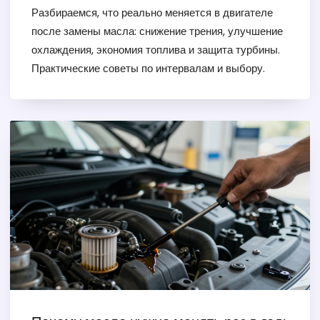
Разбираемся, что реально меняется в двигателе
после замены масла: снижение трения, улучшение
охлаждения, экономия топлива и защита турбины.
Практические советы по интервалам и выбору.