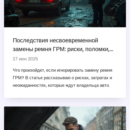
Последствия несвоевременной
замены ремня ГРМ: риски, поломки,
стоимость ремонта
27 июн 2025
Что произойдет, если игнорировать замену ремня
ГРМ? В статье рассказываю о рисках, затратах и
неожиданностях, которые ждут владельца авто.