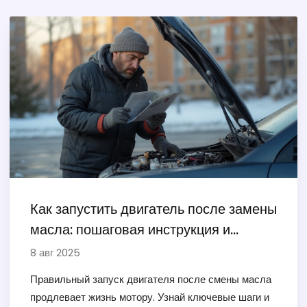
Как запустить двигатель после замены
масла: пошаговая инструкция и
советы
8 авг 2025
Правильный запуск двигателя после смены масла
продлевает жизнь мотору. Узнай ключевые шаги и