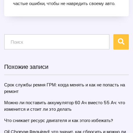
частые ошибки, чтобы не навредить своему авто.
Похожие записи
Срок службы ремня ГРМ: когда менять и как не попасть на
ремонт
Можно ли поставить аккумулятор 60 Ач вместо 55 Ач: что
изменится и стоит ли это делать
Что снижает ресурс двигателя и как этого избежать?
Oil Change Required: что значит, как сбросить и можно ли