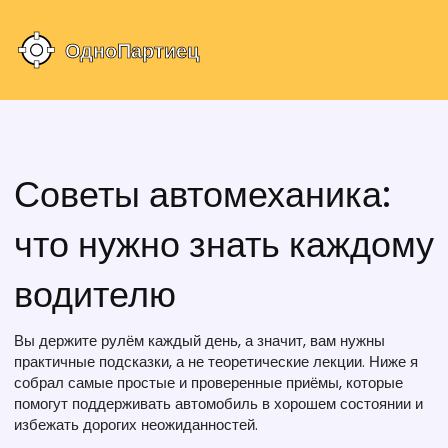
Советы автомеханика:
что нужно знать каждому
водителю
Вы держите рулём каждый день, а значит, вам нужны
практичные подсказки, а не теоретические лекции. Ниже я
собрал самые простые и проверенные приёмы, которые
помогут поддерживать автомобиль в хорошем состоянии и
избежать дорогих неожиданностей.