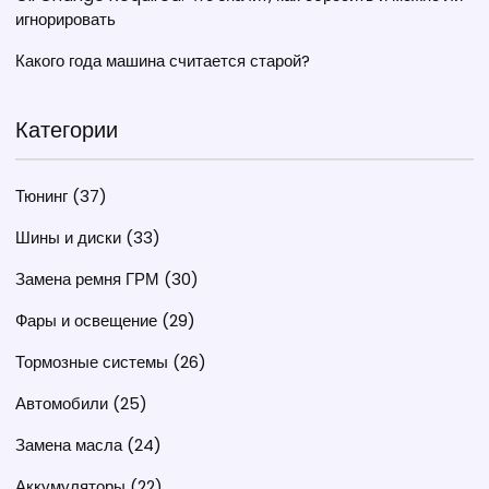
игнорировать
Какого года машина считается старой?
Категории
Тюнинг
(37)
Шины и диски
(33)
Замена ремня ГРМ
(30)
Фары и освещение
(29)
Тормозные системы
(26)
Автомобили
(25)
Замена масла
(24)
Аккумуляторы
(22)