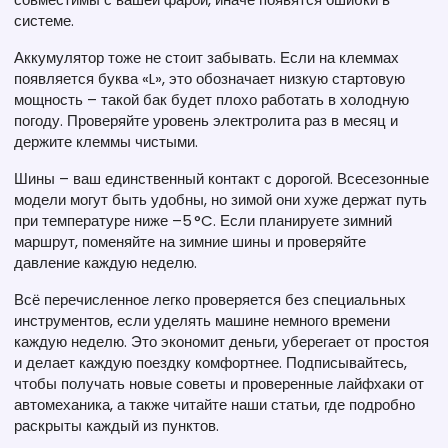
системе.
Аккумулятор тоже не стоит забывать. Если на клеммах
появляется буква «L», это обозначает низкую стартовую
мощность – такой бак будет плохо работать в холодную
погоду. Проверяйте уровень электролита раз в месяц и
держите клеммы чистыми.
Шины – ваш единственный контакт с дорогой. Всесезонные
модели могут быть удобны, но зимой они хуже держат путь
при температуре ниже –5 °C. Если планируете зимний
маршрут, поменяйте на зимние шины и проверяйте
давление каждую неделю.
Всё перечисленное легко проверяется без специальных
инструментов, если уделять машине немного времени
каждую неделю. Это экономит деньги, уберегает от простоя
и делает каждую поездку комфортнее. Подписывайтесь,
чтобы получать новые советы и проверенные лайфхаки от
автомеханика, а также читайте наши статьи, где подробно
раскрыты каждый из пунктов.