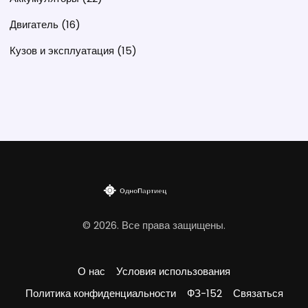
Двигатель
(16)
Кузов и эксплуатация
(15)
© 2026. Все права защищены.
О нас
Условия использования
Политика конфиденциальности
ФЗ-152
Связаться