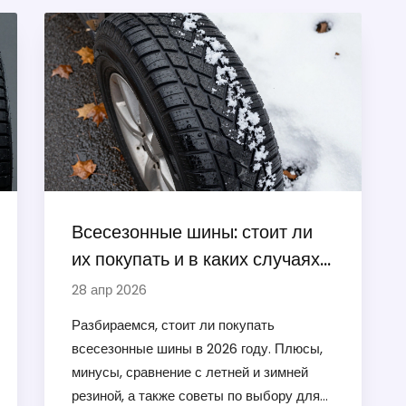
Всесезонные шины: стоит ли
их покупать и в каких случаях
они работают
28 апр 2026
Разбираемся, стоит ли покупать
всесезонные шины в 2026 году. Плюсы,
минусы, сравнение с летней и зимней
резиной, а также советы по выбору для